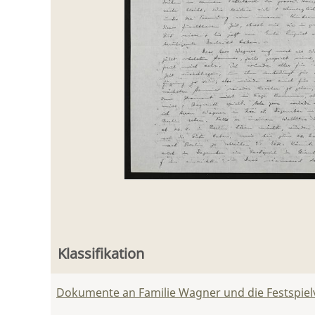
Klassifikation
Dokumente an Familie Wagner und die Festspie