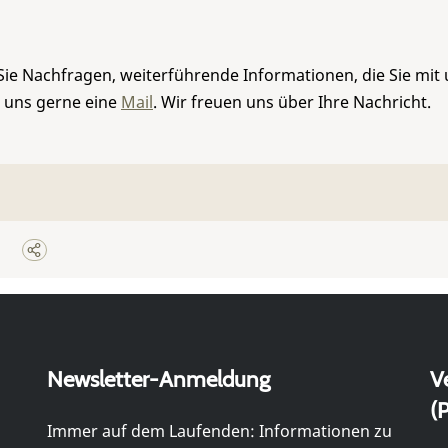
Sie Nachfragen, weiterführende Informationen, die Sie mit
e uns gerne eine
Mail
. Wir freuen uns über Ihre Nachricht.
Newsletter-Anmeldung
V
(P
Immer auf dem Laufenden: Informationen zu