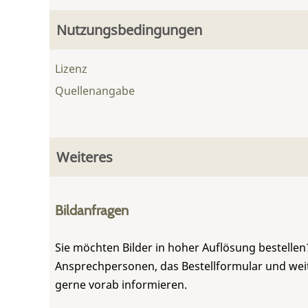
Nutzungsbedingungen
Lizenz
Quellenangabe
Weiteres
Bildanfragen
Sie möchten Bilder in hoher Auflösung bestellen?
Ansprechpersonen, das Bestellformular und weite
gerne vorab informieren.