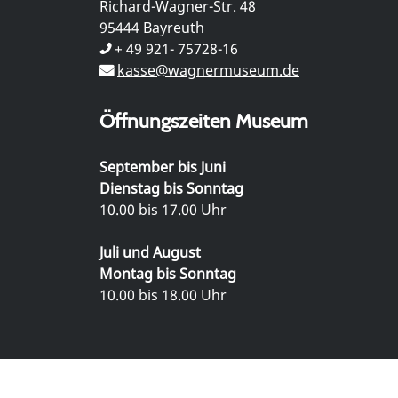
Richard-Wagner-Str. 48
95444 Bayreuth
+ 49 921- 75728-16
kasse@wagnermuseum.de
Öffnungszeiten Museum
September bis Juni
Dienstag bis Sonntag
10.00 bis 17.00 Uhr
Juli und August
Montag bis Sonntag
10.00 bis 18.00 Uhr