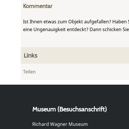
Kommentar
Ist Ihnen etwas zum Objekt aufgefallen? Haben 
eine Ungenauigkeit entdeckt? Dann schicken Si
Links
Teilen
Museum (Besuchsanschrift)
Richard Wagner Museum