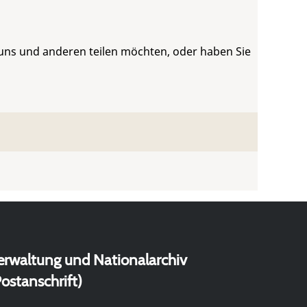
 uns und anderen teilen möchten, oder haben Sie
erwaltung und Nationalarchiv
ostanschrift)