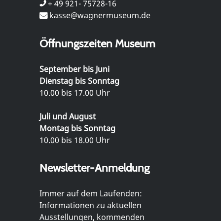
+ 49 921- 75728-16
kasse@wagnermuseum.de
Öffnungszeiten Museum
September bis Juni
Dienstag bis Sonntag
10.00 bis 17.00 Uhr
Juli und August
Montag bis Sonntag
10.00 bis 18.00 Uhr
Newsletter-Anmeldung
Immer auf dem Laufenden:
Informationen zu aktuellen
Ausstellungen, kommenden