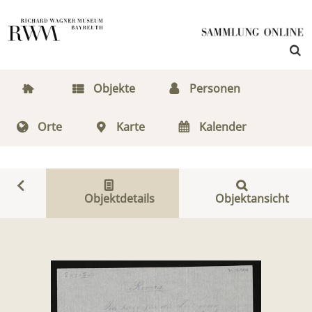
Objekte
Personen
Orte
Karte
Kalender
Objektdetails
Objektansicht