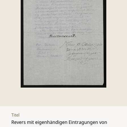
Titel
Revers mit eigenhändigen Eintragungen von