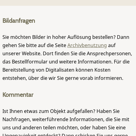
Bildanfragen
Sie möchten Bilder in hoher Auflösung bestellen? Dann
gehen Sie bitte auf die Seite
Archivbenutzung
auf
unserer Website. Dort finden Sie die Ansprechpersonen,
das Bestellformular und weitere Informationen. Für die
Bereitstellung von Digitalisaten können Kosten
entstehen, über die wir Sie gerne vorab informieren.
Kommentar
Ist Ihnen etwas zum Objekt aufgefallen? Haben Sie
Nachfragen, weiterführende Informationen, die Sie mit
uns und anderen teilen möchten, oder haben Sie eine
Ungenauigkeit entdeckt? Dann schicken Sie uns gerne