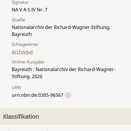
Signatur
NA V A 5 IV Nr. 7
Quelle
Nationalarchiv der Richard-Wagner-Stiftung,
Bayreuth
Schlagwörter
Archivgut
Online-Ausgabe
Bayreuth : Nationalarchiv der Richard-Wagner-
Stiftung, 2020
URN
urn:nbn:de:0305-96567
Klassifikation