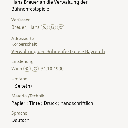
Hans Breuer an die Verwaltung der
Bühnenfestspiele
Verfasser
Breuer, Hans
Adressierte
Körperschaft
Verwaltung der Bühnenfestspiele Bayreuth
Entstehung
Wien
,
31.10.1900
Umfang
1
Material/Technik
Papier ; Tinte ; Druck ; handschriftlich
Sprache
Deutsch