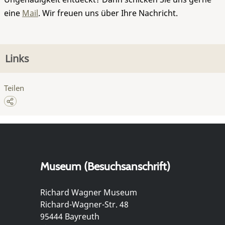
eine
Mail
. Wir freuen uns über Ihre Nachricht.
Links
Teilen
Museum (Besuchsanschrift)
Richard Wagner Museum
Richard-Wagner-Str. 48
95444 Bayreuth