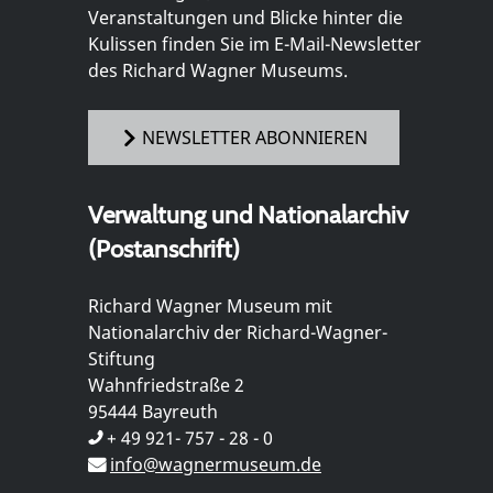
Veranstaltungen und Blicke hinter die
Kulissen finden Sie im E-Mail-Newsletter
des Richard Wagner Museums.
NEWSLETTER ABONNIEREN
Verwaltung und Nationalarchiv
(Postanschrift)
Richard Wagner Museum mit
Nationalarchiv der Richard-Wagner-
Stiftung
Wahnfriedstraße 2
95444 Bayreuth
+ 49 921- 757 - 28 - 0
info@wagnermuseum.de