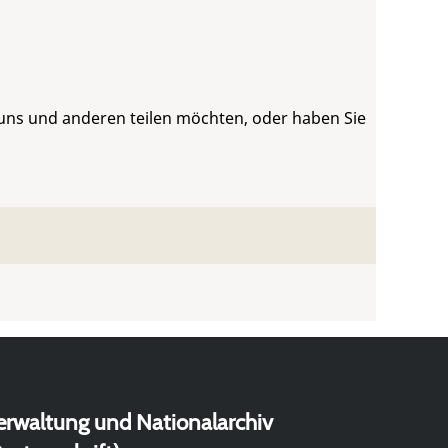
 uns und anderen teilen möchten, oder haben Sie
erwaltung und Nationalarchiv