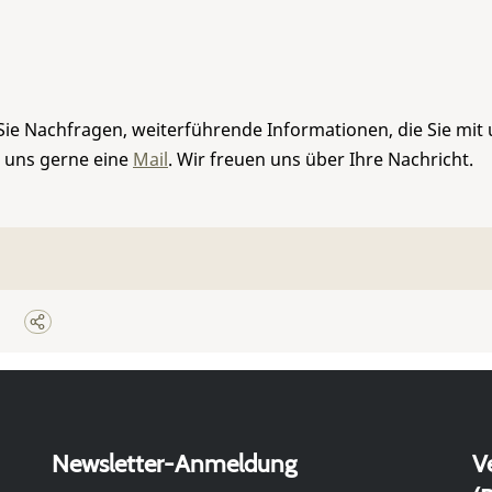
Sie Nachfragen, weiterführende Informationen, die Sie mit
e uns gerne eine
Mail
. Wir freuen uns über Ihre Nachricht.
Newsletter-Anmeldung
V