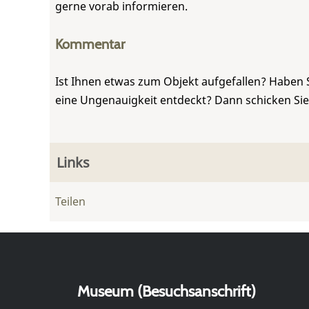
gerne vorab informieren.
Kommentar
Ist Ihnen etwas zum Objekt aufgefallen? Haben 
eine Ungenauigkeit entdeckt? Dann schicken Si
Links
Teilen
Museum (Besuchsanschrift)