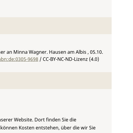
er an Minna Wagner. Hausen am Albis , 05.10.
:nbn:de:0305-9698
/ CC-BY-NC-ND-Lizenz (4.0)
serer Website. Dort finden Sie die
 können Kosten entstehen, über die wir Sie