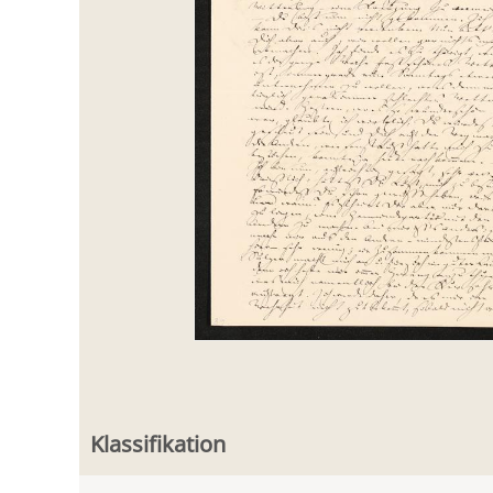
Klassifikation