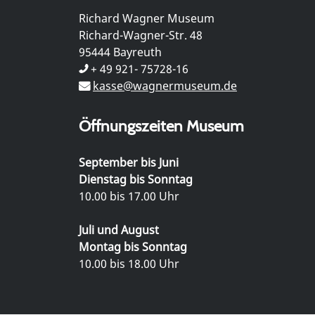
Richard Wagner Museum
Richard-Wagner-Str. 48
95444 Bayreuth
+ 49 921- 75728-16
kasse@wagnermuseum.de
Öffnungszeiten Museum
September bis Juni
Dienstag bis Sonntag
10.00 bis 17.00 Uhr
Juli und August
Montag bis Sonntag
10.00 bis 18.00 Uhr