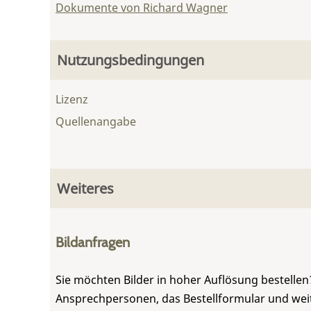
Dokumente von Richard Wagner
Nutzungsbedingungen
Lizenz
Quellenangabe
Weiteres
Bildanfragen
Sie möchten Bilder in hoher Auflösung bestellen?
Ansprechpersonen, das Bestellformular und weite