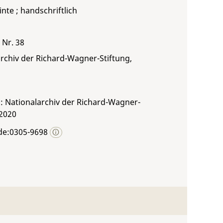
inte ; handschriftlich
 Nr. 38
rchiv der Richard-Wagner-Stiftung,
: Nationalarchiv der Richard-Wagner-
 2020
de:0305-9698