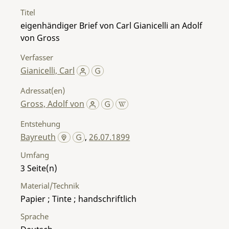
Titel
eigenhändiger Brief von Carl Gianicelli an Adolf
von Gross
Verfasser
Gianicelli, Carl
Adressat(en)
Gross, Adolf von
Entstehung
Bayreuth
,
26.07.1899
Umfang
3
Material/Technik
Papier ; Tinte ; handschriftlich
Sprache