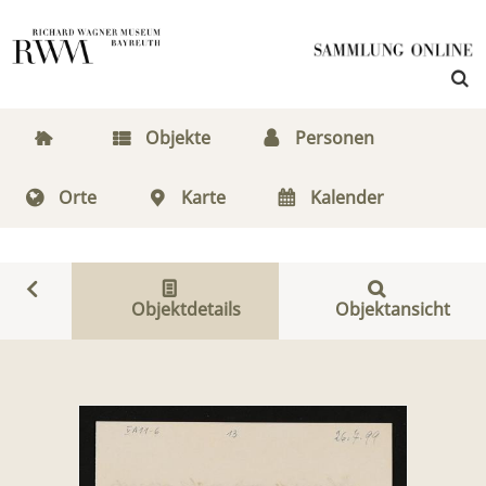
Objekte
Personen
Orte
Karte
Kalender
Objektdetails
Objektansicht