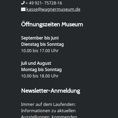
+ 49 921- 75728-16
kasse@wagnermuseum.de
Öffnungszeiten Museum
September bis Juni
Dienstag bis Sonntag
10.00 bis 17.00 Uhr
Juli und August
Montag bis Sonntag
10.00 bis 18.00 Uhr
Newsletter-Anmeldung
Immer auf dem Laufenden:
Informationen zu aktuellen
Ausstellungen, kommenden