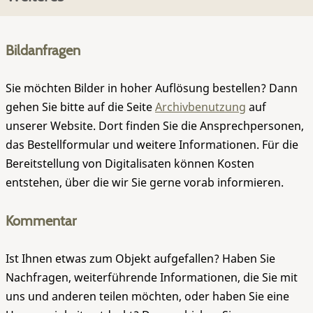
Bildanfragen
Sie möchten Bilder in hoher Auflösung bestellen? Dann
gehen Sie bitte auf die Seite
Archivbenutzung
auf
unserer Website. Dort finden Sie die Ansprechpersonen,
das Bestellformular und weitere Informationen. Für die
Bereitstellung von Digitalisaten können Kosten
entstehen, über die wir Sie gerne vorab informieren.
Kommentar
Ist Ihnen etwas zum Objekt aufgefallen? Haben Sie
Nachfragen, weiterführende Informationen, die Sie mit
uns und anderen teilen möchten, oder haben Sie eine