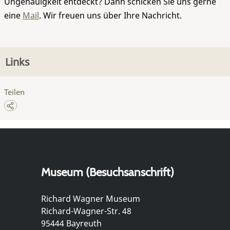
Ungenauigkeit entdeckt? Dann schicken Sie uns gerne
eine
Mail
. Wir freuen uns über Ihre Nachricht.
Links
Teilen
Museum (Besuchsanschrift)
Richard Wagner Museum
Richard-Wagner-Str. 48
95444 Bayreuth