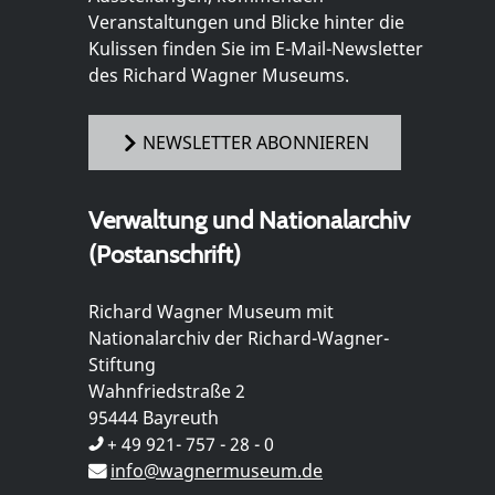
Veranstaltungen und Blicke hinter die
Kulissen finden Sie im E-Mail-Newsletter
des Richard Wagner Museums.
NEWSLETTER ABONNIEREN
Verwaltung und Nationalarchiv
(Postanschrift)
Richard Wagner Museum mit
Nationalarchiv der Richard-Wagner-
Stiftung
Wahnfriedstraße 2
95444 Bayreuth
+ 49 921- 757 - 28 - 0
info@wagnermuseum.de