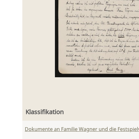
Klassifikation
Dokumente an Familie Wagner und die Festspie