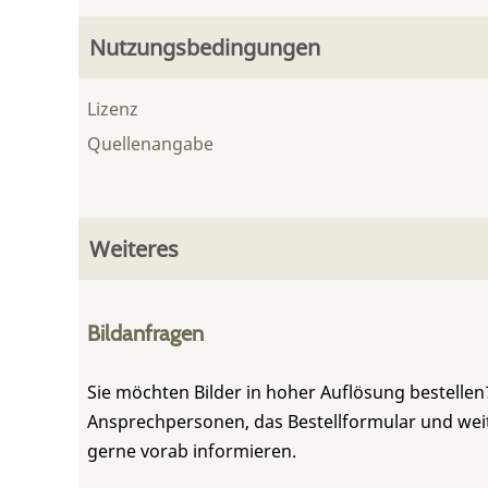
Nutzungsbedingungen
Lizenz
Quellenangabe
Weiteres
Bildanfragen
Sie möchten Bilder in hoher Auflösung bestellen?
Ansprechpersonen, das Bestellformular und weite
gerne vorab informieren.