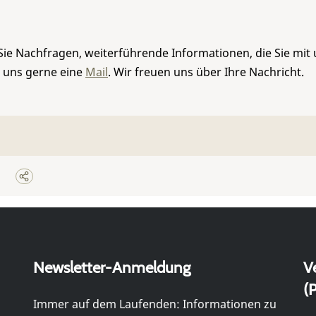
Sie Nachfragen, weiterführende Informationen, die Sie mit
e uns gerne eine
Mail
. Wir freuen uns über Ihre Nachricht.
Newsletter-Anmeldung
V
(P
Immer auf dem Laufenden: Informationen zu