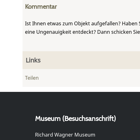
Kommentar
Ist Ihnen etwas zum Objekt aufgefallen? Haben 
eine Ungenauigkeit entdeckt? Dann schicken Si
Links
Teilen
Museum (Besuchsanschrift)
Richard Wagner Museum