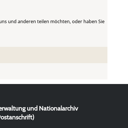
 uns und anderen teilen möchten, oder haben Sie
erwaltung und Nationalarchiv
ostanschrift)