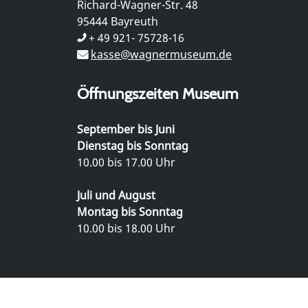
Richard-Wagner-Str. 48
95444 Bayreuth
+ 49 921- 75728-16
kasse@wagnermuseum.de
Öffnungszeiten Museum
September bis Juni
Dienstag bis Sonntag
10.00 bis 17.00 Uhr
Juli und August
Montag bis Sonntag
10.00 bis 18.00 Uhr