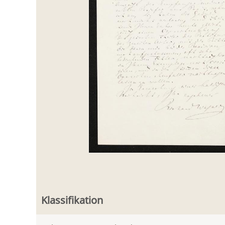
Klassifikation