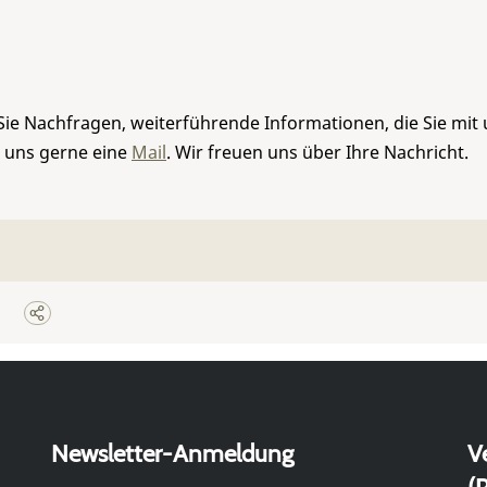
Sie Nachfragen, weiterführende Informationen, die Sie mit
e uns gerne eine
Mail
. Wir freuen uns über Ihre Nachricht.
Newsletter-Anmeldung
V
(P