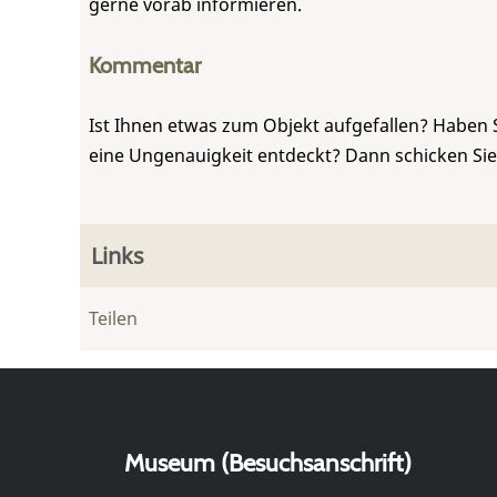
gerne vorab informieren.
Kommentar
Ist Ihnen etwas zum Objekt aufgefallen? Haben 
eine Ungenauigkeit entdeckt? Dann schicken Si
Links
Teilen
Museum (Besuchsanschrift)