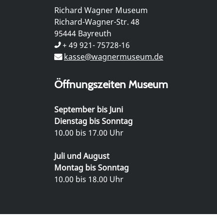
Richard Wagner Museum
Richard-Wagner-Str. 48
95444 Bayreuth
+ 49 921- 75728-16
kasse@wagnermuseum.de
Öffnungszeiten Museum
September bis Juni
Dienstag bis Sonntag
10.00 bis 17.00 Uhr
Juli und August
Montag bis Sonntag
10.00 bis 18.00 Uhr