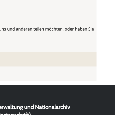
 uns und anderen teilen möchten, oder haben Sie
erwaltung und Nationalarchiv
ostanschrift)