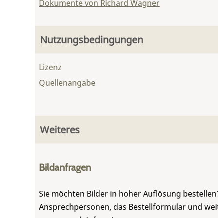
Dokumente von Richard Wagner
Nutzungsbedingungen
Lizenz
Quellenangabe
Weiteres
Bildanfragen
Sie möchten Bilder in hoher Auflösung bestellen?
Ansprechpersonen, das Bestellformular und weite