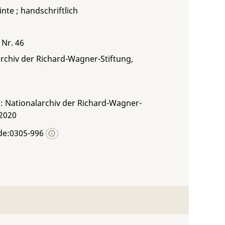
inte ; handschriftlich
 Nr. 46
rchiv der Richard-Wagner-Stiftung,
: Nationalarchiv der Richard-Wagner-
 2020
de:0305-996