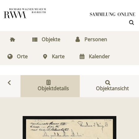
Objekte
Personen
Orte
Karte
Kalender
Objektdetails
Objektansicht