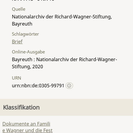
Quelle
Nationalarchiv der Richard-Wagner-Stiftung,
Bayreuth
Schlagwörter
Brief
Online-Ausgabe
Bayreuth : Nationalarchiv der Richard-Wagner-
Stiftung, 2020
URN
urn:nbn:de:0305-99791
Klassifikation
Dokumente an Famili
e Wagner und die Fest