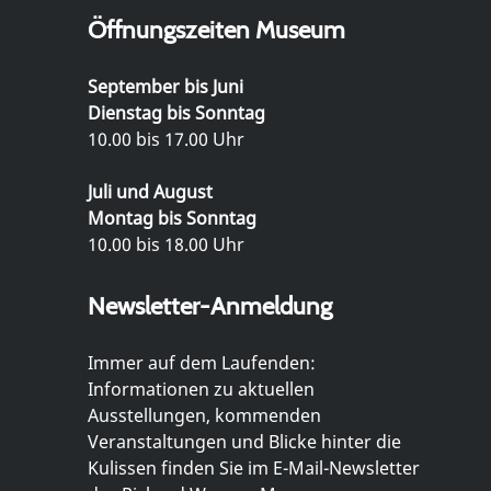
Öffnungszeiten Museum
September bis Juni
Dienstag bis Sonntag
10.00 bis 17.00 Uhr
Juli und August
Montag bis Sonntag
10.00 bis 18.00 Uhr
Newsletter-Anmeldung
Immer auf dem Laufenden:
Informationen zu aktuellen
Ausstellungen, kommenden
Veranstaltungen und Blicke hinter die
Kulissen finden Sie im E-Mail-Newsletter