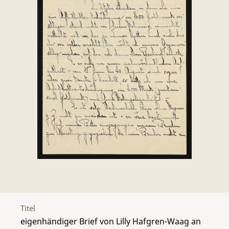
Titel
eigenhändiger Brief von Lilly Hafgren-Waag an