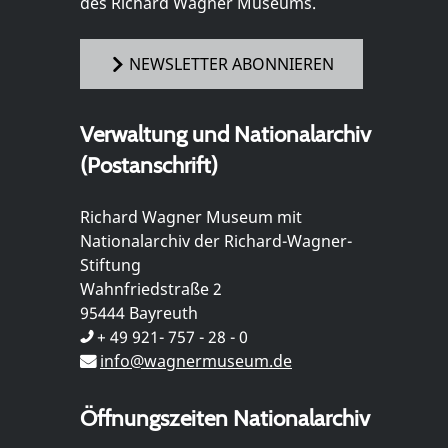
des Richard Wagner Museums.
NEWSLETTER ABONNIEREN
Verwaltung und Nationalarchiv
(Postanschrift)
Richard Wagner Museum mit
Nationalarchiv der Richard-Wagner-
Stiftung
Wahnfriedstraße 2
95444 Bayreuth
+ 49 921- 757 - 28 - 0
info@wagnermuseum.de
Öffnungszeiten Nationalarchiv