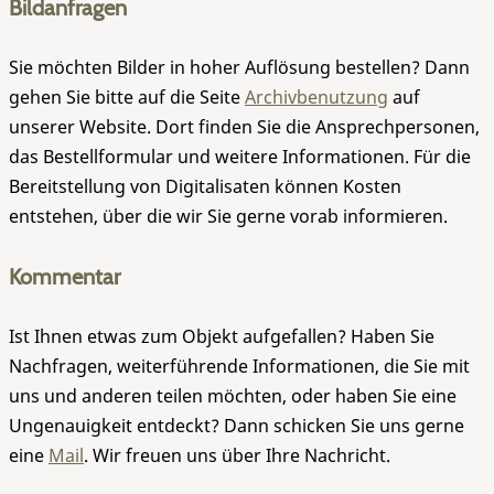
Bildanfragen
Sie möchten Bilder in hoher Auflösung bestellen? Dann
gehen Sie bitte auf die Seite
Archivbenutzung
auf
unserer Website. Dort finden Sie die Ansprechpersonen,
das Bestellformular und weitere Informationen. Für die
Bereitstellung von Digitalisaten können Kosten
entstehen, über die wir Sie gerne vorab informieren.
Kommentar
Ist Ihnen etwas zum Objekt aufgefallen? Haben Sie
Nachfragen, weiterführende Informationen, die Sie mit
uns und anderen teilen möchten, oder haben Sie eine
Ungenauigkeit entdeckt? Dann schicken Sie uns gerne
eine
Mail
. Wir freuen uns über Ihre Nachricht.