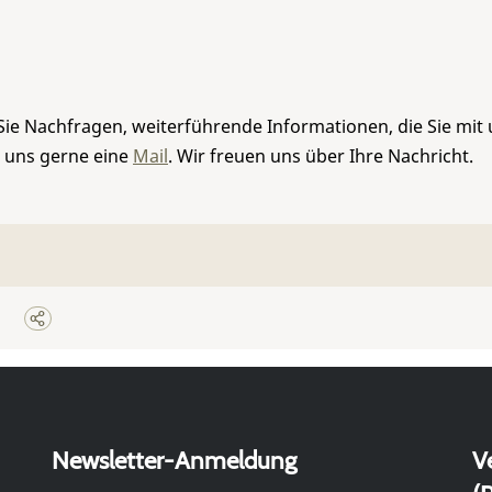
Sie Nachfragen, weiterführende Informationen, die Sie mit
e uns gerne eine
Mail
. Wir freuen uns über Ihre Nachricht.
Newsletter-Anmeldung
V