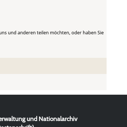
 uns und anderen teilen möchten, oder haben Sie
erwaltung und Nationalarchiv