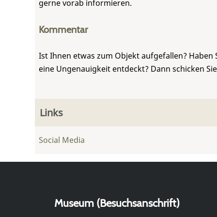
gerne vorab informieren.
Kommentar
Ist Ihnen etwas zum Objekt aufgefallen? Haben 
eine Ungenauigkeit entdeckt? Dann schicken Si
Links
Social Media
Museum (Besuchsanschrift)