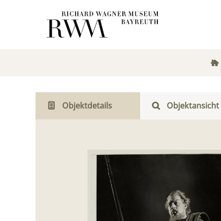
Objektdetails
Objektansicht