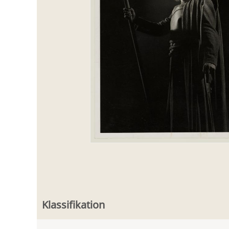
Klassifikation