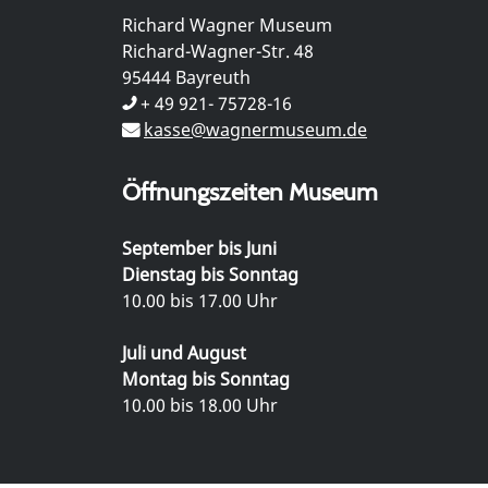
Richard Wagner Museum
Richard-Wagner-Str. 48
95444 Bayreuth
+ 49 921- 75728-16
kasse@wagnermuseum.de
Öffnungszeiten Museum
September bis Juni
Dienstag bis Sonntag
10.00 bis 17.00 Uhr
Juli und August
Montag bis Sonntag
10.00 bis 18.00 Uhr