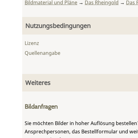
Bildmaterial und Pläne
→
Das Rheingold
→
Das 
Nutzungsbedingungen
Lizenz
Quellenangabe
Weiteres
Bildanfragen
Sie möchten Bilder in hoher Auflösung bestellen?
Ansprechpersonen, das Bestellformular und weite