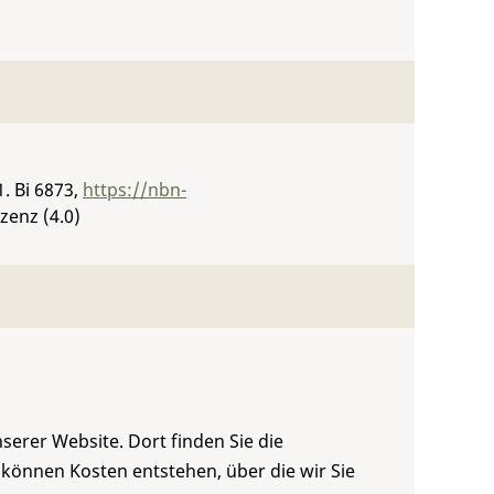
1.
Bi 6873
,
https://nbn-
zenz (4.0)
serer Website. Dort finden Sie die
 können Kosten entstehen, über die wir Sie