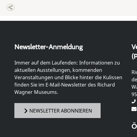
Newsletter-Anmeldung
V
(P
Immer auf dem Laufenden: Informationen zu
aktuellen Ausstellungen, kommenden
Ri
Veranstaltungen und Blicke hinter die Kulissen
de
finden Sie im E-Mail-Newsletter des Richard
Wa
Wagner Museums.
95
NEWSLETTER ABONNIEREN
Ö