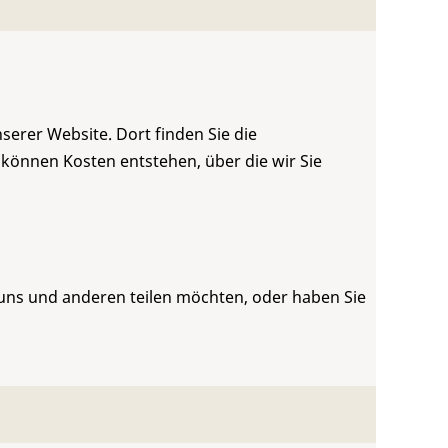
serer Website. Dort finden Sie die
 können Kosten entstehen, über die wir Sie
 uns und anderen teilen möchten, oder haben Sie