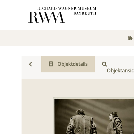
Objektdetails
Objektansic