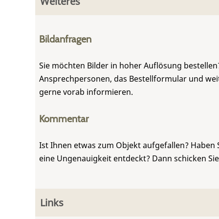
Weiteres
Bildanfragen
Sie möchten Bilder in hoher Auflösung bestellen?
Ansprechpersonen, das Bestellformular und weite
gerne vorab informieren.
Kommentar
Ist Ihnen etwas zum Objekt aufgefallen? Haben 
eine Ungenauigkeit entdeckt? Dann schicken Si
Links