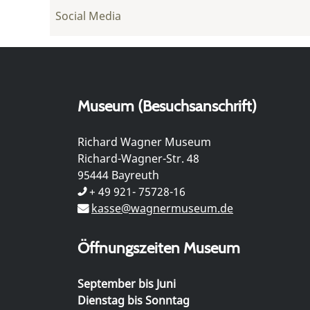
Social Media
Museum (Besuchsanschrift)
Richard Wagner Museum
Richard-Wagner-Str. 48
95444 Bayreuth
+ 49 921- 75728-16
kasse@wagnermuseum.de
Öffnungszeiten Museum
September bis Juni
Dienstag bis Sonntag