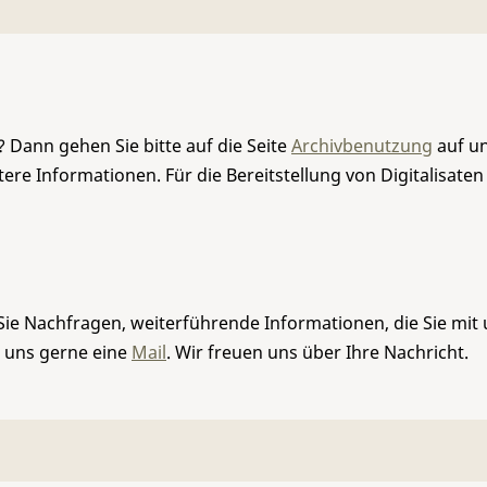
 Dann gehen Sie bitte auf die Seite
Archivbenutzung
auf un
re Informationen. Für die Bereitstellung von Digitalisaten
Sie Nachfragen, weiterführende Informationen, die Sie mit
e uns gerne eine
Mail
. Wir freuen uns über Ihre Nachricht.