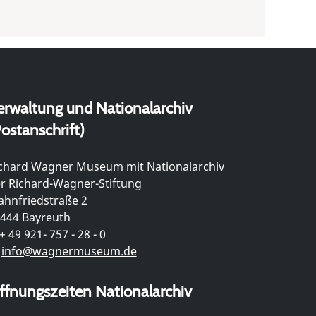
erwaltung und Nationalarchiv
ostanschrift)
chard Wagner Museum mit Nationalarchiv
r Richard-Wagner-Stiftung
hnfriedstraße 2
444 Bayreuth
+ 49 921- 757 - 28 - 0
info@wagnermuseum.de
ffnungszeiten Nationalarchiv