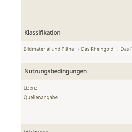
Klassifikation
Bildmaterial und Pläne
→
Das Rheingold
→
Das 
Nutzungsbedingungen
Lizenz
Quellenangabe