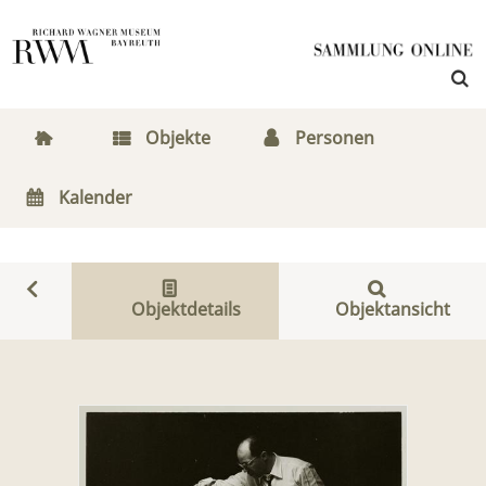
Objekte
Personen
Kalender
Objektdetails
Objektansicht