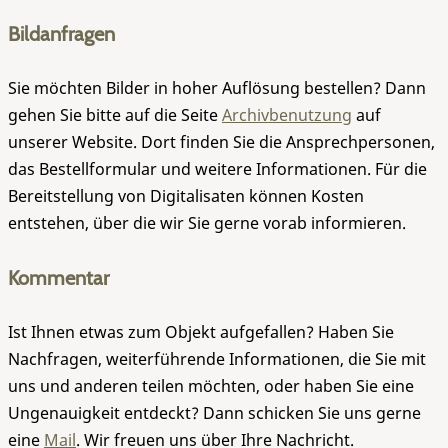
Bildanfragen
Sie möchten Bilder in hoher Auflösung bestellen? Dann
gehen Sie bitte auf die Seite
Archivbenutzung
auf
unserer Website. Dort finden Sie die Ansprechpersonen,
das Bestellformular und weitere Informationen. Für die
Bereitstellung von Digitalisaten können Kosten
entstehen, über die wir Sie gerne vorab informieren.
Kommentar
Ist Ihnen etwas zum Objekt aufgefallen? Haben Sie
Nachfragen, weiterführende Informationen, die Sie mit
uns und anderen teilen möchten, oder haben Sie eine
Ungenauigkeit entdeckt? Dann schicken Sie uns gerne
eine
Mail
. Wir freuen uns über Ihre Nachricht.