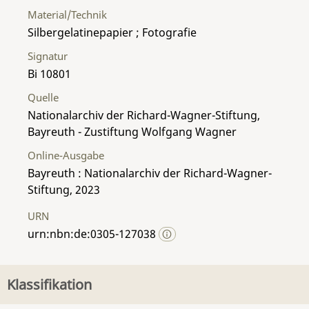
Material/Technik
Silbergelatinepapier ; Fotografie
Signatur
Bi 10801
Quelle
Nationalarchiv der Richard-Wagner-Stiftung,
Bayreuth - Zustiftung Wolfgang Wagner
Online-Ausgabe
Bayreuth : Nationalarchiv der Richard-Wagner-
Stiftung, 2023
URN
urn:nbn:de:0305-127038
Klassifikation