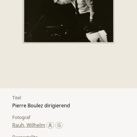
Titel
Pierre Boulez dirigierend
Fotograf
Rauh, Wilhelm
Dargestellte