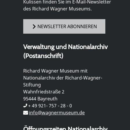
Kulissen finden Sie im E-Mail-Newsletter
des Richard Wagner Museums.
NEWSLETTER ABONNIEREN
Verwaltung und Nationalarchiv
(Postanschrift)
Richard Wagner Museum mit
Nationalarchiv der Richard-Wagner-
Stiftung
Wahnfriedstraße 2
95444 Bayreuth
+ 49 921- 757 - 28 - 0
info@wagnermuseum.de
Öffnungszeiten Nationalarchiv