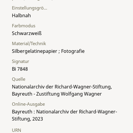
Einstellungsgröße
Halbnah
Farbmodus
Schwarzweiß
Material/Technik
Silbergelatinepapier ; Fotografie
Signatur
Bi 7848
Quelle
Nationalarchiv der Richard-Wagner-Stiftung,
Bayreuth - Zustiftung Wolfgang Wagner
Online-Ausgabe
Bayreuth : Nationalarchiv der Richard-Wagner-
Stiftung, 2023
URN