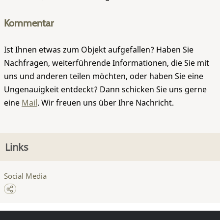
Kommentar
Ist Ihnen etwas zum Objekt aufgefallen? Haben Sie
Nachfragen, weiterführende Informationen, die Sie mit
uns und anderen teilen möchten, oder haben Sie eine
Ungenauigkeit entdeckt? Dann schicken Sie uns gerne
eine
Mail
. Wir freuen uns über Ihre Nachricht.
Links
Social Media