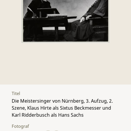
Titel
Die Meistersinger von Nürnberg, 3. Aufzug, 2.
Szene, Klaus Hirte als Sixtus Beckmesser und
Karl Ridderbusch als Hans Sachs
Fotograf