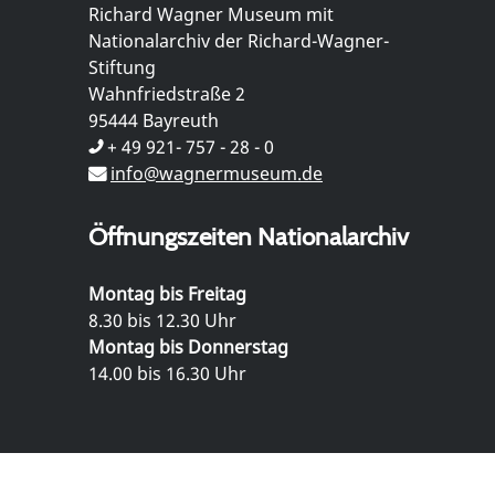
Richard Wagner Museum mit
Nationalarchiv der Richard-Wagner-
Stiftung
Wahnfriedstraße 2
95444 Bayreuth
+ 49 921- 757 - 28 - 0
info@wagnermuseum.de
Öffnungszeiten Nationalarchiv
Montag bis Freitag
8.30 bis 12.30 Uhr
Montag bis Donnerstag
14.00 bis 16.30 Uhr