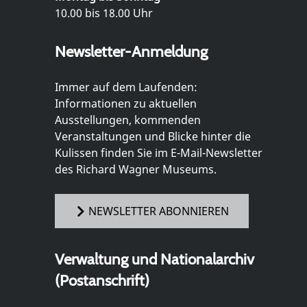
10.00 bis 18.00 Uhr
Newsletter-Anmeldung
Immer auf dem Laufenden:
Informationen zu aktuellen
Ausstellungen, kommenden
Veranstaltungen und Blicke hinter die
Kulissen finden Sie im E-Mail-Newsletter
des Richard Wagner Museums.
NEWSLETTER ABONNIEREN
Verwaltung und Nationalarchiv
(Postanschrift)