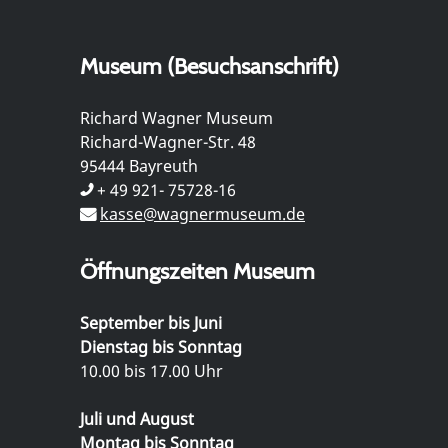
Museum (Besuchsanschrift)
Richard Wagner Museum
Richard-Wagner-Str. 48
95444 Bayreuth
+ 49 921- 75728-16
kasse@wagnermuseum.de
Öffnungszeiten Museum
September bis Juni
Dienstag bis Sonntag
10.00 bis 17.00 Uhr
Juli und August
Montag bis Sonntag