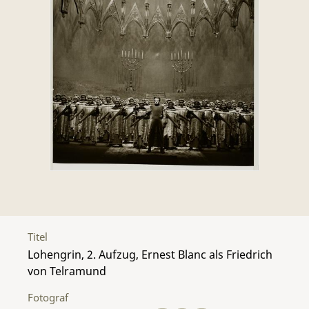
Titel
Lohengrin, 2. Aufzug, Ernest Blanc als Friedrich
von Telramund
Fotograf