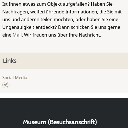
Ist Ihnen etwas zum Objekt aufgefallen? Haben Sie
Nachfragen, weiterführende Informationen, die Sie mit
uns und anderen teilen möchten, oder haben Sie eine
Ungenauigkeit entdeckt? Dann schicken Sie uns gerne
eine
Mail
. Wir freuen uns über Ihre Nachricht.
Links
Social Media
Museum (Besuchsanschrift)