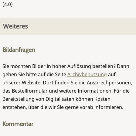
(4.0)
Weiteres
Bildanfragen
Sie möchten Bilder in hoher Auflösung bestellen? Dann
gehen Sie bitte auf die Seite
Archivbenutzung
auf
unserer Website. Dort finden Sie die Ansprechpersonen,
das Bestellformular und weitere Informationen. Für die
Bereitstellung von Digitalisaten können Kosten
entstehen, über die wir Sie gerne vorab informieren.
Kommentar