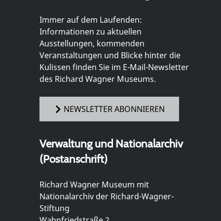
Immer auf dem Laufenden:
Informationen zu aktuellen
Ausstellungen, kommenden
Veranstaltungen und Blicke hinter die
Kulissen finden Sie im E-Mail-Newsletter
des Richard Wagner Museums.
NEWSLETTER ABONNIEREN
Verwaltung und Nationalarchiv
(Postanschrift)
Richard Wagner Museum mit
Nationalarchiv der Richard-Wagner-
Stiftung
Wahnfriedstraße 2