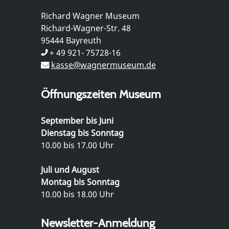
Richard Wagner Museum
Richard-Wagner-Str. 48
95444 Bayreuth
+ 49 921- 75728-16
kasse@wagnermuseum.de
Öffnungszeiten Museum
September bis Juni
Dienstag bis Sonntag
10.00 bis 17.00 Uhr
Juli und August
Montag bis Sonntag
10.00 bis 18.00 Uhr
Newsletter-Anmeldung