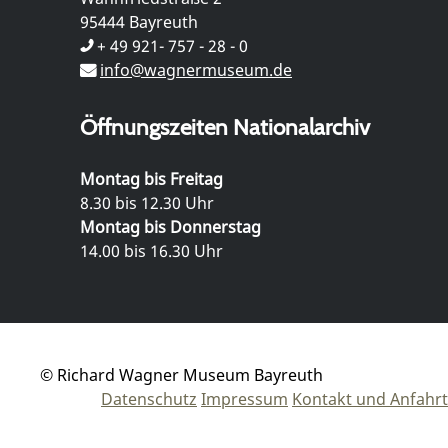
95444 Bayreuth
+ 49 921- 757 - 28 - 0
info@wagnermuseum.de
Öffnungszeiten Nationalarchiv
Montag bis Freitag
8.30 bis 12.30 Uhr
Montag bis Donnerstag
14.00 bis 16.30 Uhr
© Richard Wagner Museum Bayreuth
Datenschutz
Impressum
Kontakt und Anfahrt