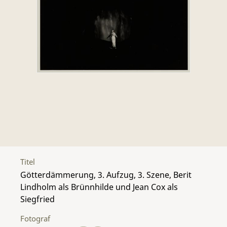
Titel
Götterdämmerung, 3. Aufzug, 3. Szene, Berit
Lindholm als Brünnhilde und Jean Cox als
Siegfried
Fotograf