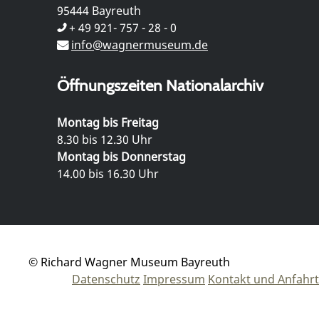
95444 Bayreuth
+ 49 921- 757 - 28 - 0
info@wagnermuseum.de
Öffnungszeiten Nationalarchiv
Montag bis Freitag
8.30 bis 12.30 Uhr
Montag bis Donnerstag
14.00 bis 16.30 Uhr
© Richard Wagner Museum Bayreuth
Datenschutz
Impressum
Kontakt und Anfahrt