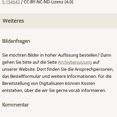
5-154643
/ CC-BY-NC-ND-Lizenz (4.0)
Weiteres
Bildanfragen
Sie möchten Bilder in hoher Auflösung bestellen? Dann
gehen Sie bitte auf die Seite
Archivbenutzung
auf
unserer Website. Dort finden Sie die Ansprechpersonen,
das Bestellformular und weitere Informationen. Für die
Bereitstellung von Digitalisaten können Kosten
entstehen, über die wir Sie gerne vorab informieren.
Kommentar