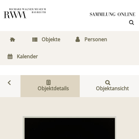
Objekte
Personen
Kalender
Objektdetails
Objektansicht