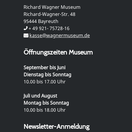
Richard Wagner Museum
Richard-Wagner-Str. 48
95444 Bayreuth
+ 49 921- 75728-16
kasse@wagnermuseum.de
Öffnungszeiten Museum
September bis Juni
Dienstag bis Sonntag
10.00 bis 17.00 Uhr
Juli und August
Montag bis Sonntag
10.00 bis 18.00 Uhr
Newsletter-Anmeldung