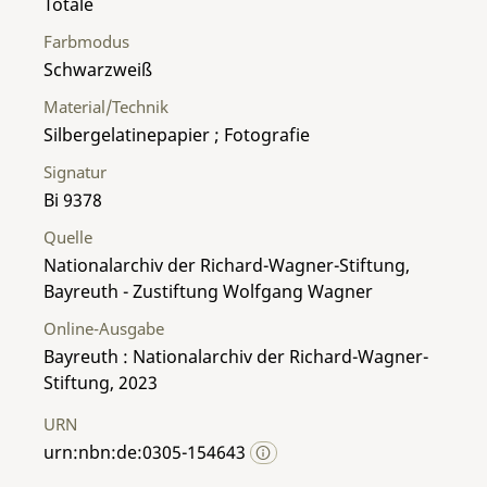
Totale
Farbmodus
Schwarzweiß
Material/Technik
Silbergelatinepapier ; Fotografie
Signatur
Bi 9378
Quelle
Nationalarchiv der Richard-Wagner-Stiftung,
Bayreuth - Zustiftung Wolfgang Wagner
Online-Ausgabe
Bayreuth : Nationalarchiv der Richard-Wagner-
Stiftung, 2023
URN
urn:nbn:de:0305-154643