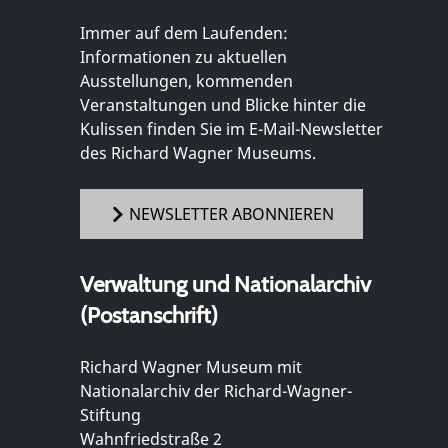
Immer auf dem Laufenden:
Informationen zu aktuellen
Ausstellungen, kommenden
Veranstaltungen und Blicke hinter die
Kulissen finden Sie im E-Mail-Newsletter
des Richard Wagner Museums.
NEWSLETTER ABONNIEREN
Verwaltung und Nationalarchiv
(Postanschrift)
Richard Wagner Museum mit
Nationalarchiv der Richard-Wagner-
Stiftung
Wahnfriedstraße 2