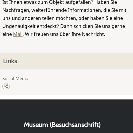
Ist Ihnen etwas zum Objekt aufgefallen? Haben Sie
Nachfragen, weiterführende Informationen, die Sie mit
uns und anderen teilen möchten, oder haben Sie eine
Ungenauigkeit entdeckt? Dann schicken Sie uns gerne
eine
Mail
. Wir freuen uns über Ihre Nachricht.
Links
Social Media
Museum (Besuchsanschrift)