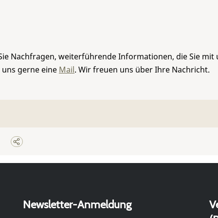
Sie Nachfragen, weiterführende Informationen, die Sie mit
e uns gerne eine
Mail
. Wir freuen uns über Ihre Nachricht.
Newsletter-Anmeldung
V