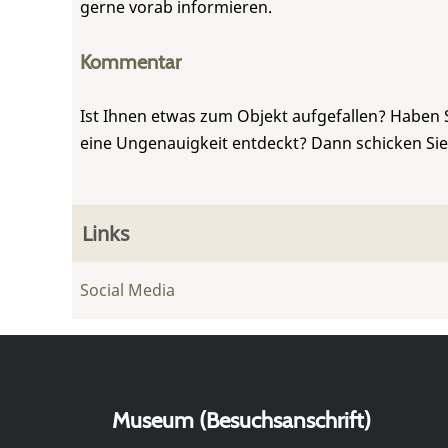
gerne vorab informieren.
Kommentar
Ist Ihnen etwas zum Objekt aufgefallen? Haben 
eine Ungenauigkeit entdeckt? Dann schicken Si
Links
Social Media
Museum (Besuchsanschrift)