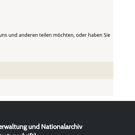
 uns und anderen teilen möchten, oder haben Sie
erwaltung und Nationalarchiv