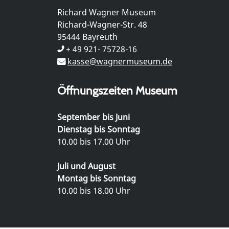
Richard Wagner Museum
Richard-Wagner-Str. 48
95444 Bayreuth
+ 49 921- 75728-16
kasse@wagnermuseum.de
Öffnungszeiten Museum
September bis Juni
Dienstag bis Sonntag
10.00 bis 17.00 Uhr
Juli und August
Montag bis Sonntag
10.00 bis 18.00 Uhr