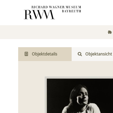
Objektdetails
Objektansicht