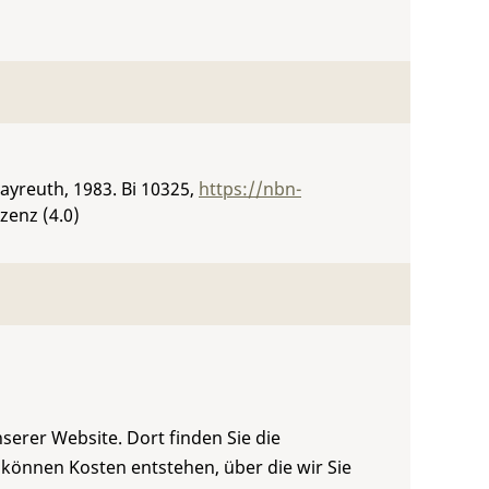
ayreuth, 1983.
Bi 10325
,
https://nbn-
zenz (4.0)
serer Website. Dort finden Sie die
 können Kosten entstehen, über die wir Sie