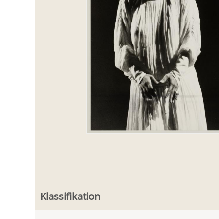
Klassifikation