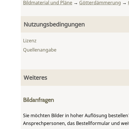
Bildmaterial und Pläne
→
Götterdämmerung
→
Nutzungsbedingungen
Lizenz
Quellenangabe
Weiteres
Bildanfragen
Sie möchten Bilder in hoher Auflösung bestellen?
Ansprechpersonen, das Bestellformular und weite