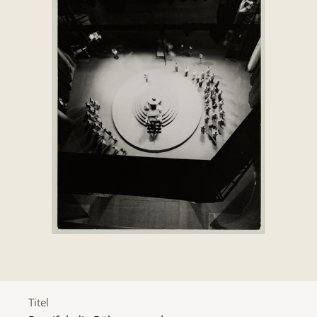
Titel