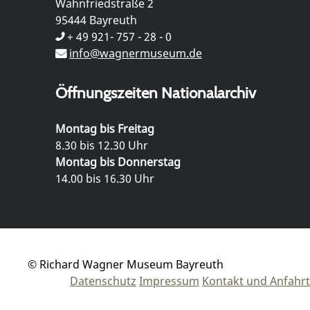
Wahnfriedstraße 2
95444 Bayreuth
+ 49 921- 757 - 28 - 0
info@wagnermuseum.de
Öffnungszeiten Nationalarchiv
Montag bis Freitag
8.30 bis 12.30 Uhr
Montag bis Donnerstag
14.00 bis 16.30 Uhr
© Richard Wagner Museum Bayreuth
Datenschutz
Impressum
Kontakt und Anfahrt