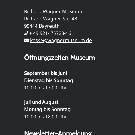
Richard Wagner Museum
Richard-Wagner-Str. 48
95444 Bayreuth
+ 49 921- 75728-16
kasse@wagnermuseum.de
Öffnungszeiten Museum
September bis Juni
Dienstag bis Sonntag
10.00 bis 17.00 Uhr
Juli und August
Montag bis Sonntag
10.00 bis 18.00 Uhr
Newsletter-Anmeldung