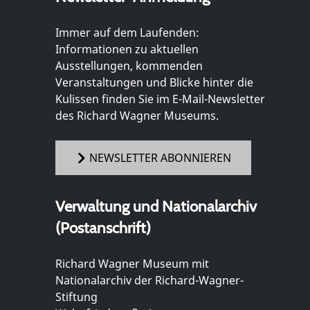
Immer auf dem Laufenden:
Informationen zu aktuellen
Ausstellungen, kommenden
Veranstaltungen und Blicke hinter die
Kulissen finden Sie im E-Mail-Newsletter
des Richard Wagner Museums.
NEWSLETTER ABONNIEREN
Verwaltung und Nationalarchiv
(Postanschrift)
Richard Wagner Museum mit
Nationalarchiv der Richard-Wagner-
Stiftung