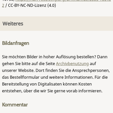
2
/ CC-BY-NC-ND-Lizenz (4.0)
Weiteres
Bildanfragen
Sie möchten Bilder in hoher Auflösung bestellen? Dann
gehen Sie bitte auf die Seite
Archivbenutzung
auf
unserer Website. Dort finden Sie die Ansprechpersonen,
das Bestellformular und weitere Informationen. Für die
Bereitstellung von Digitalisaten können Kosten
entstehen, über die wir Sie gerne vorab informieren.
Kommentar