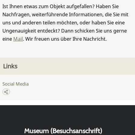
Ist Ihnen etwas zum Objekt aufgefallen? Haben Sie
Nachfragen, weiterführende Informationen, die Sie mit
uns und anderen teilen möchten, oder haben Sie eine
Ungenauigkeit entdeckt? Dann schicken Sie uns gerne
eine
Mail
. Wir freuen uns über Ihre Nachricht.
Links
Social Media
Museum (Besuchsanschrift)