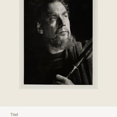
Titel