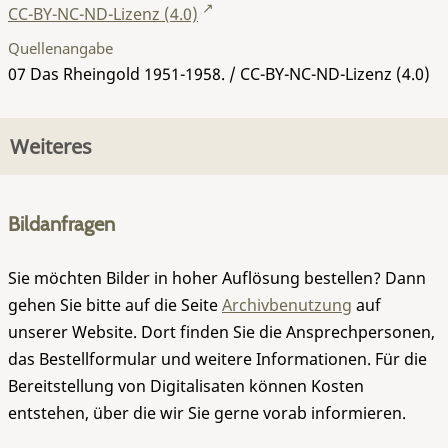
CC-BY-NC-ND-Lizenz (4.0)
Quellenangabe
07 Das Rheingold 1951-1958. / CC-BY-NC-ND-Lizenz (4.0)
Weiteres
Bildanfragen
Sie möchten Bilder in hoher Auflösung bestellen? Dann
gehen Sie bitte auf die Seite
Archivbenutzung
auf
unserer Website. Dort finden Sie die Ansprechpersonen,
das Bestellformular und weitere Informationen. Für die
Bereitstellung von Digitalisaten können Kosten
entstehen, über die wir Sie gerne vorab informieren.