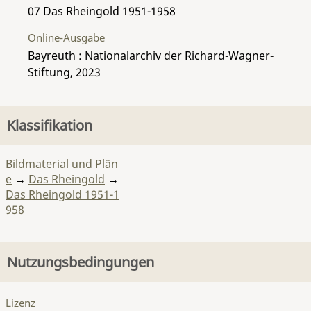
07 Das Rheingold 1951-1958
Online-Ausgabe
Bayreuth : Nationalarchiv der Richard-Wagner-
Stiftung, 2023
Klassifikation
Bildmaterial und Plän
e
→
Das Rheingold
→
Das Rheingold 1951-1
958
Nutzungsbedingungen
Lizenz