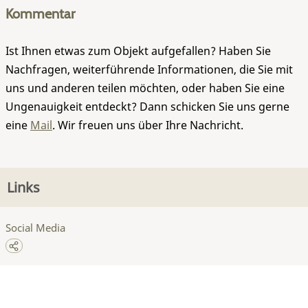
Kommentar
Ist Ihnen etwas zum Objekt aufgefallen? Haben Sie
Nachfragen, weiterführende Informationen, die Sie mit
uns und anderen teilen möchten, oder haben Sie eine
Ungenauigkeit entdeckt? Dann schicken Sie uns gerne
eine
Mail
. Wir freuen uns über Ihre Nachricht.
Links
Social Media