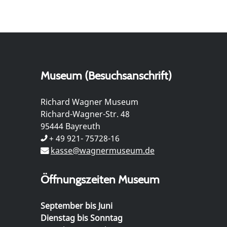
Museum (Besuchsanschrift)
Richard Wagner Museum
Richard-Wagner-Str. 48
95444 Bayreuth
+ 49 921- 75728-16
kasse@wagnermuseum.de
Öffnungszeiten Museum
September bis Juni
Dienstag bis Sonntag