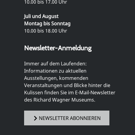
10.00 bis 17.00 Uhr
Juli und August
Montag bis Sonntag
10.00 bis 18.00 Uhr
Newsletter-Anmeldung
Immer auf dem Laufenden:
Informationen zu aktuellen
Ausstellungen, kommenden
Veranstaltungen und Blicke hinter die
Kulissen finden Sie im E-Mail-Newsletter
des Richard Wagner Museums.
NEWSLETTER ABONNIEREN