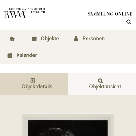
Objekte
Personen
Kalender
Objektdetails
Objektansicht