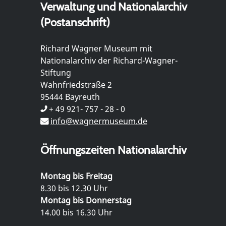
Verwaltung und Nationalarchiv
(Postanschrift)
Richard Wagner Museum mit
Nationalarchiv der Richard-Wagner-
Stiftung
Wahnfriedstraße 2
95444 Bayreuth
+ 49 921- 757 - 28 - 0
info@wagnermuseum.de
Öffnungszeiten Nationalarchiv
Montag bis Freitag
8.30 bis 12.30 Uhr
Montag bis Donnerstag
14.00 bis 16.30 Uhr