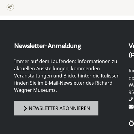
Newsletter-Anmeldung
V
(P
Immer auf dem Laufenden: Informationen zu
aktuellen Ausstellungen, kommenden
Ri
Veranstaltungen und Blicke hinter die Kulissen
de
finden Sie im E-Mail-Newsletter des Richard
Wa
Wagner Museums.
95
NEWSLETTER ABONNIEREN
Ö