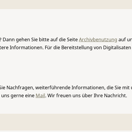
 Dann gehen Sie bitte auf die Seite
Archivbenutzung
auf un
re Informationen. Für die Bereitstellung von Digitalisaten
Sie Nachfragen, weiterführende Informationen, die Sie mit
e uns gerne eine
Mail
. Wir freuen uns über Ihre Nachricht.