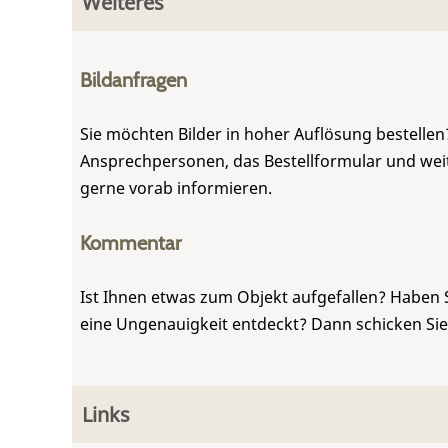
Weiteres
Bildanfragen
Sie möchten Bilder in hoher Auflösung bestellen?
Ansprechpersonen, das Bestellformular und weite
gerne vorab informieren.
Kommentar
Ist Ihnen etwas zum Objekt aufgefallen? Haben 
eine Ungenauigkeit entdeckt? Dann schicken Si
Links