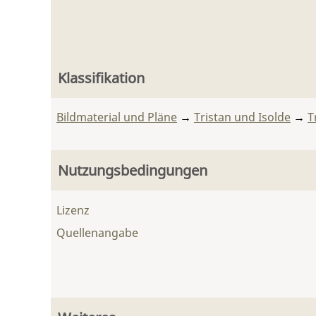
Klassifikation
Bildmaterial und Pläne
→
Tristan und Isolde
→
T
Nutzungsbedingungen
Lizenz
Quellenangabe