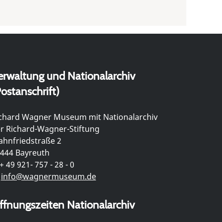
erwaltung und Nationalarchiv
ostanschrift)
chard Wagner Museum mit Nationalarchiv
r Richard-Wagner-Stiftung
hnfriedstraße 2
444 Bayreuth
+ 49 921- 757 - 28 - 0
info@wagnermuseum.de
ffnungszeiten Nationalarchiv