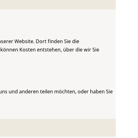
serer Website. Dort finden Sie die
 können Kosten entstehen, über die wir Sie
 uns und anderen teilen möchten, oder haben Sie