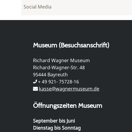
Social Media
Museum (Besuchsanschrift)
Richard Wagner Museum
Richard-Wagner-Str. 48
95444 Bayreuth
+ 49 921- 75728-16
kasse@wagnermuseum.de
Öffnungszeiten Museum
September bis Juni
Dienstag bis Sonntag