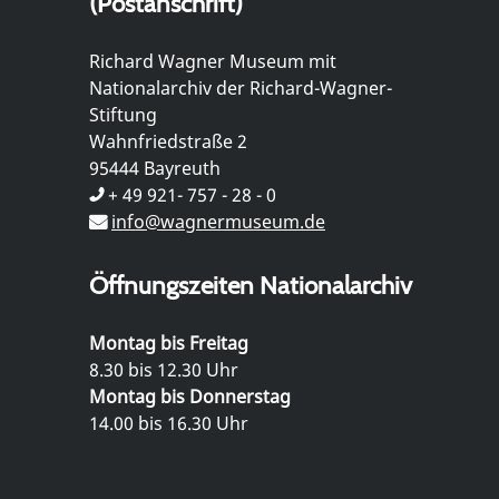
(Postanschrift)
Richard Wagner Museum mit
Nationalarchiv der Richard-Wagner-
Stiftung
Wahnfriedstraße 2
95444 Bayreuth
+ 49 921- 757 - 28 - 0
info@wagnermuseum.de
Öffnungszeiten Nationalarchiv
Montag bis Freitag
8.30 bis 12.30 Uhr
Montag bis Donnerstag
14.00 bis 16.30 Uhr