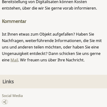
Bereitstellung von Digitalisaten können Kosten
entstehen, über die wir Sie gerne vorab informieren.
Kommentar
Ist Ihnen etwas zum Objekt aufgefallen? Haben Sie
Nachfragen, weiterführende Informationen, die Sie mit
uns und anderen teilen möchten, oder haben Sie eine
Ungenauigkeit entdeckt? Dann schicken Sie uns gerne
eine
Mail
. Wir freuen uns über Ihre Nachricht.
Links
Social Media