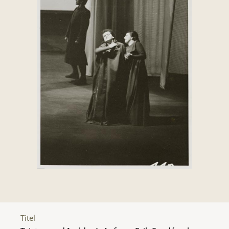
Titel