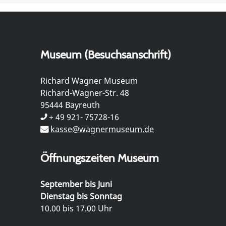
Museum (Besuchsanschrift)
Richard Wagner Museum
Richard-Wagner-Str. 48
95444 Bayreuth
+ 49 921- 75728-16
kasse@wagnermuseum.de
Öffnungszeiten Museum
September bis Juni
Dienstag bis Sonntag
10.00 bis 17.00 Uhr