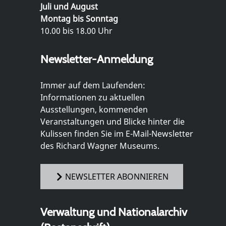
Juli und August
Montag bis Sonntag
10.00 bis 18.00 Uhr
Newsletter-Anmeldung
Immer auf dem Laufenden:
Informationen zu aktuellen
Ausstellungen, kommenden
Veranstaltungen und Blicke hinter die
Kulissen finden Sie im E-Mail-Newsletter
des Richard Wagner Museums.
NEWSLETTER ABONNIEREN
Verwaltung und Nationalarchiv