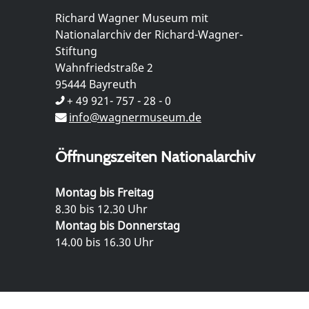
Richard Wagner Museum mit
Nationalarchiv der Richard-Wagner-
Stiftung
Wahnfriedstraße 2
95444 Bayreuth
+ 49 921- 757 - 28 - 0
info@wagnermuseum.de
Öffnungszeiten Nationalarchiv
Montag bis Freitag
8.30 bis 12.30 Uhr
Montag bis Donnerstag
14.00 bis 16.30 Uhr