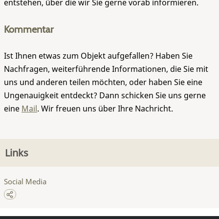
entstehen, über die wir Sie gerne vorab informieren.
Kommentar
Ist Ihnen etwas zum Objekt aufgefallen? Haben Sie
Nachfragen, weiterführende Informationen, die Sie mit
uns und anderen teilen möchten, oder haben Sie eine
Ungenauigkeit entdeckt? Dann schicken Sie uns gerne
eine
Mail
. Wir freuen uns über Ihre Nachricht.
Links
Social Media