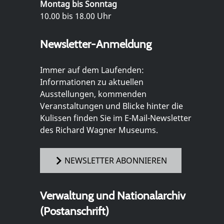
Montag bis Sonntag
10.00 bis 18.00 Uhr
Newsletter-Anmeldung
Immer auf dem Laufenden:
Informationen zu aktuellen
Ausstellungen, kommenden
Veranstaltungen und Blicke hinter die
Kulissen finden Sie im E-Mail-Newsletter
des Richard Wagner Museums.
NEWSLETTER ABONNIEREN
Verwaltung und Nationalarchiv
(Postanschrift)