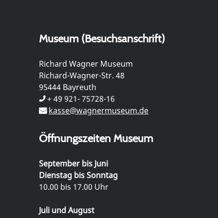
Museum (Besuchsanschrift)
Richard Wagner Museum
Richard-Wagner-Str. 48
95444 Bayreuth
+ 49 921- 75728-16
kasse@wagnermuseum.de
Öffnungszeiten Museum
September bis Juni
Dienstag bis Sonntag
10.00 bis 17.00 Uhr
Juli und August