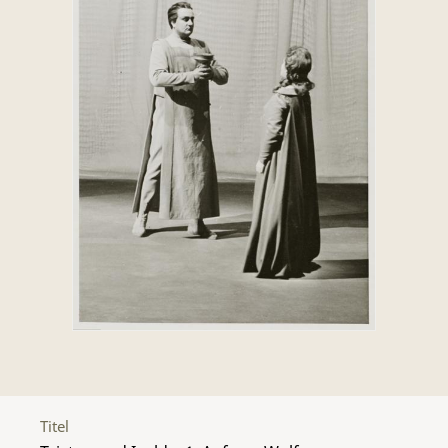
Titel