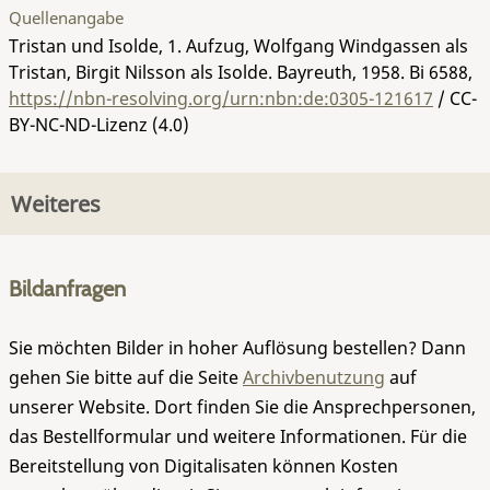
Quellenangabe
Tristan und Isolde, 1. Aufzug, Wolfgang Windgassen als
Tristan, Birgit Nilsson als Isolde. Bayreuth, 1958.
Bi 6588
,
https://nbn-resolving.org/urn:nbn:de:0305-121617
/ CC-
BY-NC-ND-Lizenz (4.0)
Weiteres
Bildanfragen
Sie möchten Bilder in hoher Auflösung bestellen? Dann
gehen Sie bitte auf die Seite
Archivbenutzung
auf
unserer Website. Dort finden Sie die Ansprechpersonen,
das Bestellformular und weitere Informationen. Für die
Bereitstellung von Digitalisaten können Kosten