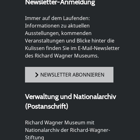
Newsletter-Anmeldung
Immer auf dem Laufenden:
Informationen zu aktuellen
Ausstellungen, kommenden
Veranstaltungen und Blicke hinter die
Kulissen finden Sie im E-Mail-Newsletter
des Richard Wagner Museums.
NEWSLETTER ABONNIEREN
Verwaltung und Nationalarchiv
(Postanschrift)
Richard Wagner Museum mit
Nationalarchiv der Richard-Wagner-
Stiftung