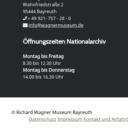
Wahnfriedstraße 2
95444 Bayreuth
+ 49 921- 757 - 28 - 0
info@wagnermuseum.de
Öffnungszeiten Nationalarchiv
Montag bis Freitag
8.30 bis 12.30 Uhr
Montag bis Donnerstag
14.00 bis 16.30 Uhr
© Richard Wagner Museum Bayreuth
Datenschutz
Impressum
Kontakt und Anfahrt