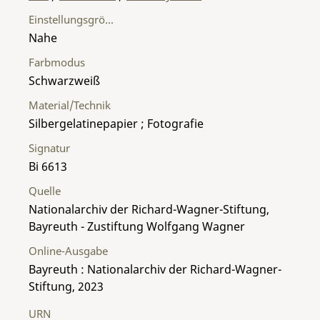
Einstellungsgröße
Nahe
Farbmodus
Schwarzweiß
Material/Technik
Silbergelatinepapier ; Fotografie
Signatur
Bi 6613
Quelle
Nationalarchiv der Richard-Wagner-Stiftung,
Bayreuth - Zustiftung Wolfgang Wagner
Online-Ausgabe
Bayreuth : Nationalarchiv der Richard-Wagner-
Stiftung, 2023
URN