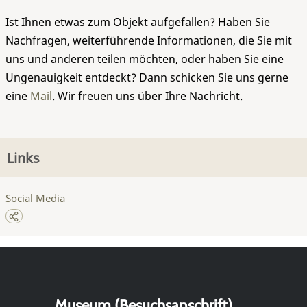
Ist Ihnen etwas zum Objekt aufgefallen? Haben Sie
Nachfragen, weiterführende Informationen, die Sie mit
uns und anderen teilen möchten, oder haben Sie eine
Ungenauigkeit entdeckt? Dann schicken Sie uns gerne
eine
Mail
. Wir freuen uns über Ihre Nachricht.
Links
Social Media
Museum (Besuchsanschrift)