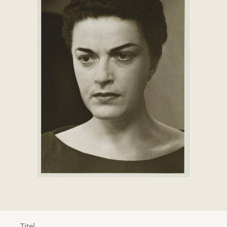
Titel