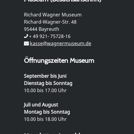
Richard Wagner Museum
Richard-Wagner-Str. 48
95444 Bayreuth
+ 49 921- 75728-16
kasse@wagnermuseum.de
Öffnungszeiten Museum
September bis Juni
Dienstag bis Sonntag
10.00 bis 17.00 Uhr
Juli und August
Montag bis Sonntag
10.00 bis 18.00 Uhr