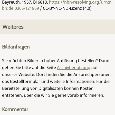
Bayreuth, 1957.
Bi 6613
,
https://nbn-resolving.org/urn:n
bn:de:0305-121869
/ CC-BY-NC-ND-Lizenz (4.0)
Weiteres
Bildanfragen
Sie möchten Bilder in hoher Auflösung bestellen? Dann
gehen Sie bitte auf die Seite
Archivbenutzung
auf
unserer Website. Dort finden Sie die Ansprechpersonen,
das Bestellformular und weitere Informationen. Für die
Bereitstellung von Digitalisaten können Kosten
entstehen, über die wir Sie gerne vorab informieren.
Kommentar