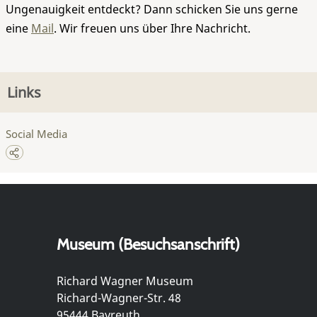
Ungenauigkeit entdeckt? Dann schicken Sie uns gerne
eine
Mail
. Wir freuen uns über Ihre Nachricht.
Links
Social Media
Museum (Besuchsanschrift)
Richard Wagner Museum
Richard-Wagner-Str. 48
95444 Bayreuth