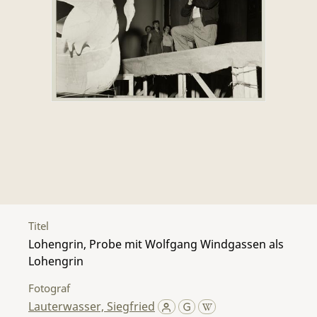
Titel
Lohengrin, Probe mit Wolfgang Windgassen als
Lohengrin
Fotograf
Lauterwasser, Siegfried