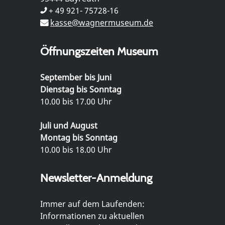
+ 49 921- 75728-16
kasse@wagnermuseum.de
Öffnungszeiten Museum
September bis Juni
Dienstag bis Sonntag
10.00 bis 17.00 Uhr
Juli und August
Montag bis Sonntag
10.00 bis 18.00 Uhr
Newsletter-Anmeldung
Immer auf dem Laufenden:
Informationen zu aktuellen