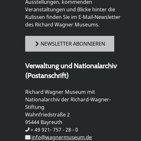
Ausstellungen, kommenden
Veranstaltungen und Blicke hinter die
Kulissen finden Sie im E-Mail-Newsletter
des Richard Wagner Museums.
NEWSLETTER ABONNIEREN
Verwaltung und Nationalarchiv
(Postanschrift)
Richard Wagner Museum mit
Nationalarchiv der Richard-Wagner-
Stiftung
Wahnfriedstraße 2
95444 Bayreuth
+ 49 921- 757 - 28 - 0
info@wagnermuseum.de