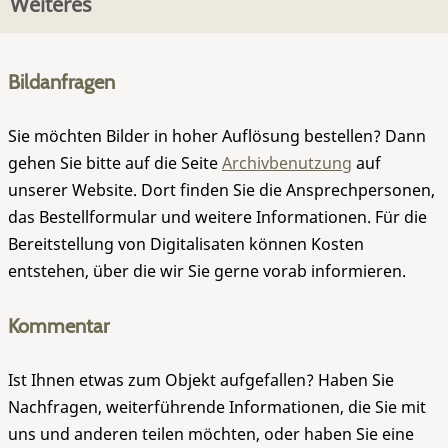
Weiteres
Bildanfragen
Sie möchten Bilder in hoher Auflösung bestellen? Dann
gehen Sie bitte auf die Seite
Archivbenutzung
auf
unserer Website. Dort finden Sie die Ansprechpersonen,
das Bestellformular und weitere Informationen. Für die
Bereitstellung von Digitalisaten können Kosten
entstehen, über die wir Sie gerne vorab informieren.
Kommentar
Ist Ihnen etwas zum Objekt aufgefallen? Haben Sie
Nachfragen, weiterführende Informationen, die Sie mit
uns und anderen teilen möchten, oder haben Sie eine