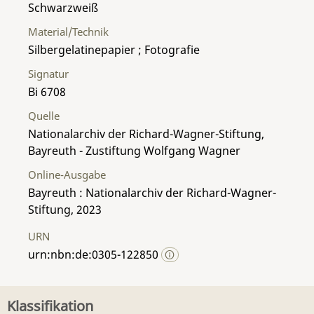
Schwarzweiß
Material/Technik
Silbergelatinepapier ; Fotografie
Signatur
Bi 6708
Quelle
Nationalarchiv der Richard-Wagner-Stiftung,
Bayreuth - Zustiftung Wolfgang Wagner
Online-Ausgabe
Bayreuth : Nationalarchiv der Richard-Wagner-
Stiftung, 2023
URN
urn:nbn:de:0305-122850
Klassifikation