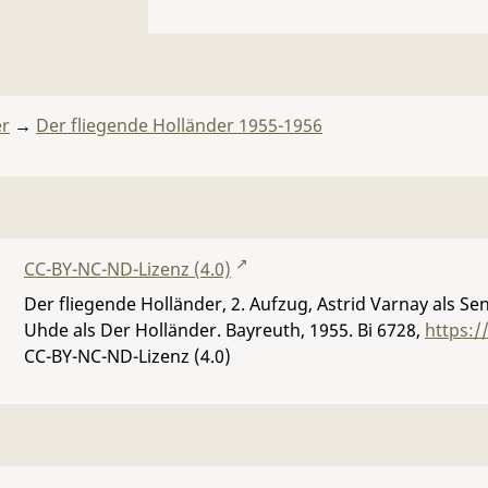
er
→
Der fliegende Holländer 1955-1956
CC-BY-NC-ND-Lizenz (4.0)
Der fliegende Holländer, 2. Aufzug, Astrid Varnay als S
Uhde als Der Holländer. Bayreuth, 1955.
Bi 6728
,
https:/
CC-BY-NC-ND-Lizenz (4.0)