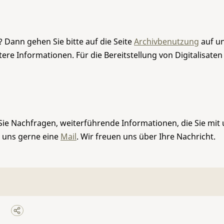
 Dann gehen Sie bitte auf die Seite
Archivbenutzung
auf un
re Informationen. Für die Bereitstellung von Digitalisaten
Sie Nachfragen, weiterführende Informationen, die Sie mit
e uns gerne eine
Mail
. Wir freuen uns über Ihre Nachricht.