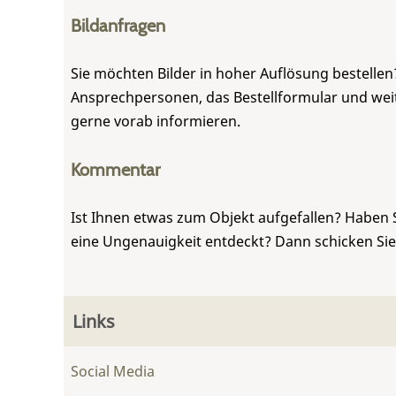
Bildanfragen
Sie möchten Bilder in hoher Auflösung bestellen?
Ansprechpersonen, das Bestellformular und weite
gerne vorab informieren.
Kommentar
Ist Ihnen etwas zum Objekt aufgefallen? Haben 
eine Ungenauigkeit entdeckt? Dann schicken Si
Links
Social Media