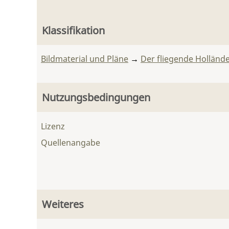
Klassifikation
Bildmaterial und Pläne
→
Der fliegende Holländ
Nutzungsbedingungen
Lizenz
Quellenangabe
Weiteres