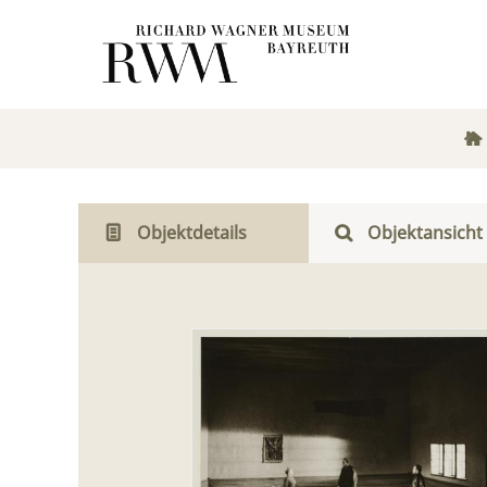
Objektdetails
Objektansicht