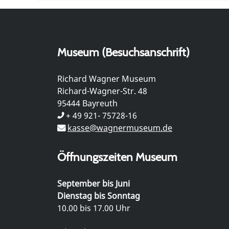
Museum (Besuchsanschrift)
Richard Wagner Museum
Richard-Wagner-Str. 48
95444 Bayreuth
+ 49 921- 75728-16
kasse@wagnermuseum.de
Öffnungszeiten Museum
September bis Juni
Dienstag bis Sonntag
10.00 bis 17.00 Uhr