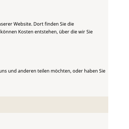
serer Website. Dort finden Sie die
 können Kosten entstehen, über die wir Sie
 uns und anderen teilen möchten, oder haben Sie