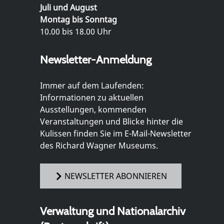
Juli und August
Montag bis Sonntag
10.00 bis 18.00 Uhr
Newsletter-Anmeldung
Immer auf dem Laufenden:
Informationen zu aktuellen
Ausstellungen, kommenden
Veranstaltungen und Blicke hinter die
Kulissen finden Sie im E-Mail-Newsletter
des Richard Wagner Museums.
NEWSLETTER ABONNIEREN
Verwaltung und Nationalarchiv