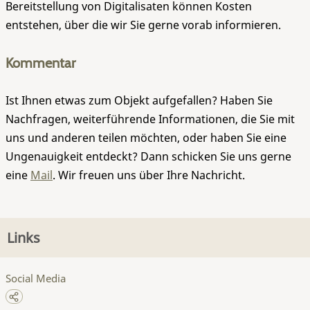
Bereitstellung von Digitalisaten können Kosten
entstehen, über die wir Sie gerne vorab informieren.
Kommentar
Ist Ihnen etwas zum Objekt aufgefallen? Haben Sie
Nachfragen, weiterführende Informationen, die Sie mit
uns und anderen teilen möchten, oder haben Sie eine
Ungenauigkeit entdeckt? Dann schicken Sie uns gerne
eine
Mail
. Wir freuen uns über Ihre Nachricht.
Links
Social Media