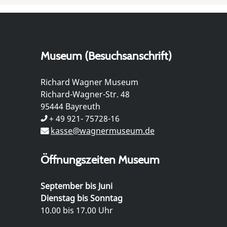
Museum (Besuchsanschrift)
Richard Wagner Museum
Richard-Wagner-Str. 48
95444 Bayreuth
+ 49 921- 75728-16
kasse@wagnermuseum.de
Öffnungszeiten Museum
September bis Juni
Dienstag bis Sonntag
10.00 bis 17.00 Uhr