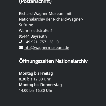
(Postanschrift)
Richard Wagner Museum mit
Nationalarchiv der Richard-Wagner-
Stiftung
Wahnfriedstraße 2
95444 Bayreuth
+ 49 921- 757 - 28 - 0
info@wagnermuseum.de
Öffnungszeiten Nationalarchiv
Montag bis Freitag
8.30 bis 12.30 Uhr
Montag bis Donnerstag
14.00 bis 16.30 Uhr