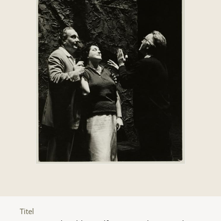
Titel