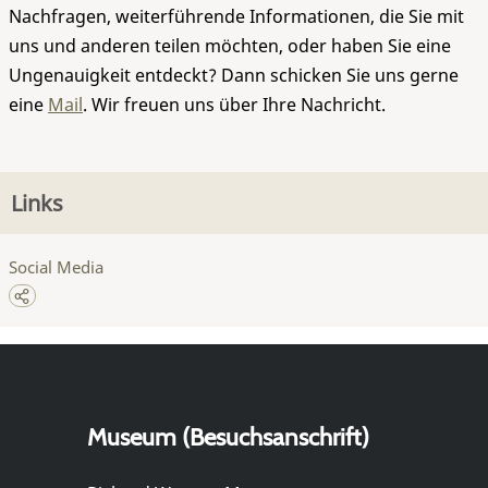
Nachfragen, weiterführende Informationen, die Sie mit
uns und anderen teilen möchten, oder haben Sie eine
Ungenauigkeit entdeckt? Dann schicken Sie uns gerne
eine
Mail
. Wir freuen uns über Ihre Nachricht.
Links
Social Media
Museum (Besuchsanschrift)