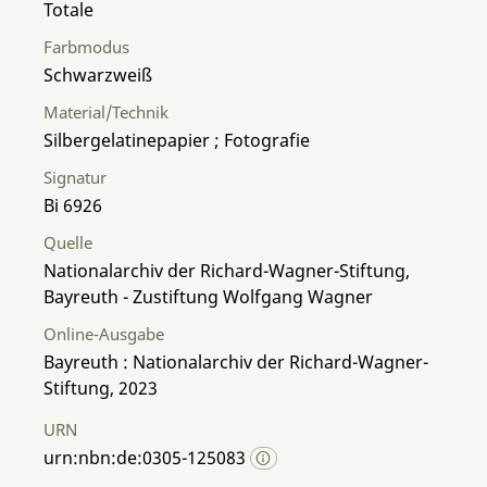
Totale
Farbmodus
Schwarzweiß
Material/Technik
Silbergelatinepapier ; Fotografie
Signatur
Bi 6926
Quelle
Nationalarchiv der Richard-Wagner-Stiftung,
Bayreuth - Zustiftung Wolfgang Wagner
Online-Ausgabe
Bayreuth : Nationalarchiv der Richard-Wagner-
Stiftung, 2023
URN
urn:nbn:de:0305-125083