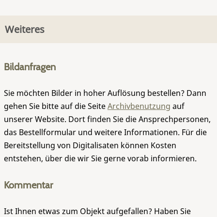
Weiteres
Bildanfragen
Sie möchten Bilder in hoher Auflösung bestellen? Dann
gehen Sie bitte auf die Seite
Archivbenutzung
auf
unserer Website. Dort finden Sie die Ansprechpersonen,
das Bestellformular und weitere Informationen. Für die
Bereitstellung von Digitalisaten können Kosten
entstehen, über die wir Sie gerne vorab informieren.
Kommentar
Ist Ihnen etwas zum Objekt aufgefallen? Haben Sie