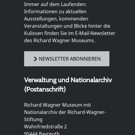
Immer auf dem Laufenden:
Informationen zu aktuellen
Ausstellungen, kommenden
Veranstaltungen und Blicke hinter die
Kulissen finden Sie im E-Mail-Newsletter
des Richard Wagner Museums.
NEWSLETTER ABONNIEREN
Verwaltung und Nationalarchiv
(Postanschrift)
Richard Wagner Museum mit
Nationalarchiv der Richard-Wagner-
Stiftung
Wahnfriedstraße 2
95444 Bayreuth