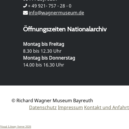
+ 49 921- 757 - 28 - 0
info@wagnermuseum.de
Öffnungszeiten Nationalarchiv
Montag bis Freitag
8.30 bis 12.30 Uhr
Montag bis Donnerstag
14.00 bis 16.30 Uhr
© Richard Wagner Museum Bayreuth
Datenschutz
Impressum
Kontakt und Anfahrt
Visual Library Server 2026