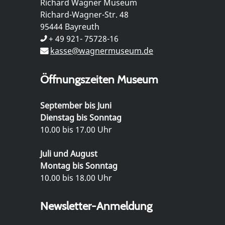
Richard Wagner Museum
Richard-Wagner-Str. 48
95444 Bayreuth
+ 49 921- 75728-16
kasse@wagnermuseum.de
Öffnungszeiten Museum
September bis Juni
Dienstag bis Sonntag
10.00 bis 17.00 Uhr
Juli und August
Montag bis Sonntag
10.00 bis 18.00 Uhr
Newsletter-Anmeldung