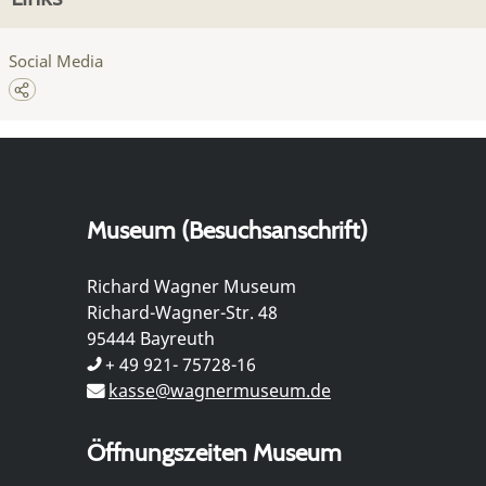
Social Media
Museum (Besuchsanschrift)
Richard Wagner Museum
Richard-Wagner-Str. 48
95444 Bayreuth
+ 49 921- 75728-16
kasse@wagnermuseum.de
Öffnungszeiten Museum