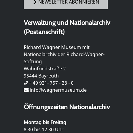
NEWSLETTER ABONNIEREN
Verwaltung und Nationalarchiv
(Postanschrift)
Richard Wagner Museum mit
Nationalarchiv der Richard-Wagner-
Stiftung
Wahnfriedstraße 2
95444 Bayreuth
+ 49 921- 757 - 28 - 0
info@wagnermuseum.de
Öffnungszeiten Nationalarchiv
Montag bis Freitag
8.30 bis 12.30 Uhr