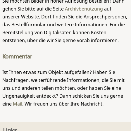
Sie möchten Bilder in hoher Auflösung bestellen? Dann
gehen Sie bitte auf die Seite
Archivbenutzung
auf
unserer Website. Dort finden Sie die Ansprechpersonen,
das Bestellformular und weitere Informationen. Für die
Bereitstellung von Digitalisaten können Kosten
entstehen, über die wir Sie gerne vorab informieren.
Kommentar
Ist Ihnen etwas zum Objekt aufgefallen? Haben Sie
Nachfragen, weiterführende Informationen, die Sie mit
uns und anderen teilen möchten, oder haben Sie eine
Ungenauigkeit entdeckt? Dann schicken Sie uns gerne
eine
Mail
. Wir freuen uns über Ihre Nachricht.
Links