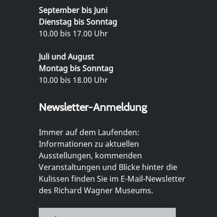
September bis Juni
Dienstag bis Sonntag
10.00 bis 17.00 Uhr
Juli und August
Montag bis Sonntag
10.00 bis 18.00 Uhr
Newsletter-Anmeldung
Immer auf dem Laufenden:
Informationen zu aktuellen
Ausstellungen, kommenden
Veranstaltungen und Blicke hinter die
Kulissen finden Sie im E-Mail-Newsletter
des Richard Wagner Museums.