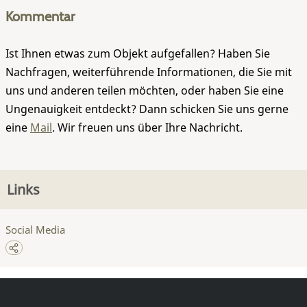
Kommentar
Ist Ihnen etwas zum Objekt aufgefallen? Haben Sie
Nachfragen, weiterführende Informationen, die Sie mit
uns und anderen teilen möchten, oder haben Sie eine
Ungenauigkeit entdeckt? Dann schicken Sie uns gerne
eine
Mail
. Wir freuen uns über Ihre Nachricht.
Links
Social Media