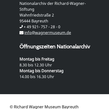
Nationalarchiv der Richard-Wagner-
Stiftung
Wahnfriedstraße 2
95444 Bayreuth
+ 49 921- 757 - 28 - 0
info@wagnermuseum.de
Öffnungszeiten Nationalarchiv
Montag bis Freitag
8.30 bis 12.30 Uhr
Montag bis Donnerstag
14.00 bis 16.30 Uhr
© Richard Wagner Museum Bayreuth