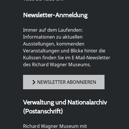
Newsletter-Anmeldung
Immer auf dem Laufenden:
Informationen zu aktuellen
Ausstellungen, kommenden
Veranstaltungen und Blicke hinter die
Kulissen finden Sie im E-Mail-Newsletter
des Richard Wagner Museums.
NEWSLETTER ABONNIEREN
Verwaltung und Nationalarchiv
(Postanschrift)
Richard Wagner Museum mit