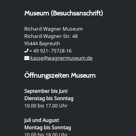
Museum (Besuchsanschrift)
Richard Wagner Museum
Richard-Wagner-Str. 48
95444 Bayreuth
+ 49 921- 75728-16
kasse@wagnermuseum.de
Öffnungszeiten Museum
September bis Juni
Dienstag bis Sonntag
10.00 bis 17.00 Uhr
Juli und August
Montag bis Sonntag
10.00 bis 18.00 Uhr