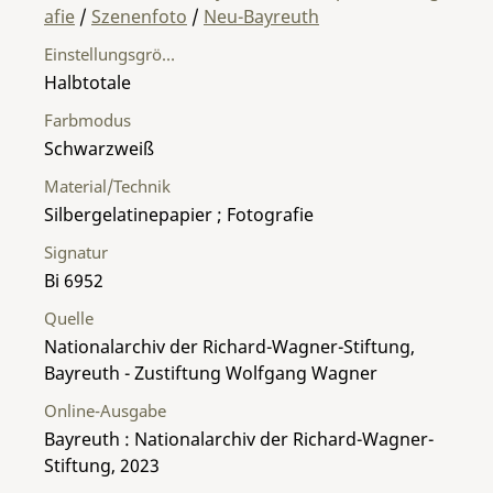
afie
/
Szenenfoto
/
Neu-Bayreuth
Einstellungsgröße
Halbtotale
Farbmodus
Schwarzweiß
Material/Technik
Silbergelatinepapier ; Fotografie
Signatur
Bi 6952
Quelle
Nationalarchiv der Richard-Wagner-Stiftung,
Bayreuth - Zustiftung Wolfgang Wagner
Online-Ausgabe
Bayreuth : Nationalarchiv der Richard-Wagner-
Stiftung, 2023