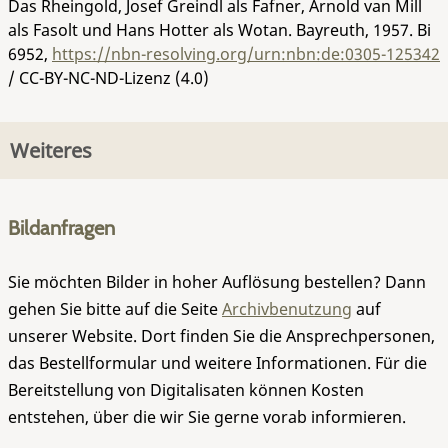
Das Rheingold, Josef Greindl als Fafner, Arnold van Mill
als Fasolt und Hans Hotter als Wotan. Bayreuth, 1957.
Bi
6952
,
https://nbn-resolving.org/urn:nbn:de:0305-125342
/ CC-BY-NC-ND-Lizenz (4.0)
Weiteres
Bildanfragen
Sie möchten Bilder in hoher Auflösung bestellen? Dann
gehen Sie bitte auf die Seite
Archivbenutzung
auf
unserer Website. Dort finden Sie die Ansprechpersonen,
das Bestellformular und weitere Informationen. Für die
Bereitstellung von Digitalisaten können Kosten
entstehen, über die wir Sie gerne vorab informieren.