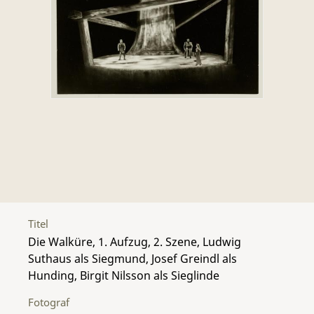
Titel
Die Walküre, 1. Aufzug, 2. Szene, Ludwig
Suthaus als Siegmund, Josef Greindl als
Hunding, Birgit Nilsson als Sieglinde
Fotograf