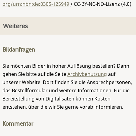
org/urn:nbn:de:0305-125949
/ CC-BY-NC-ND-Lizenz (4.0)
Weiteres
Bildanfragen
Sie möchten Bilder in hoher Auflösung bestellen? Dann
gehen Sie bitte auf die Seite
Archivbenutzung
auf
unserer Website. Dort finden Sie die Ansprechpersonen,
das Bestellformular und weitere Informationen. Für die
Bereitstellung von Digitalisaten können Kosten
entstehen, über die wir Sie gerne vorab informieren.
Kommentar