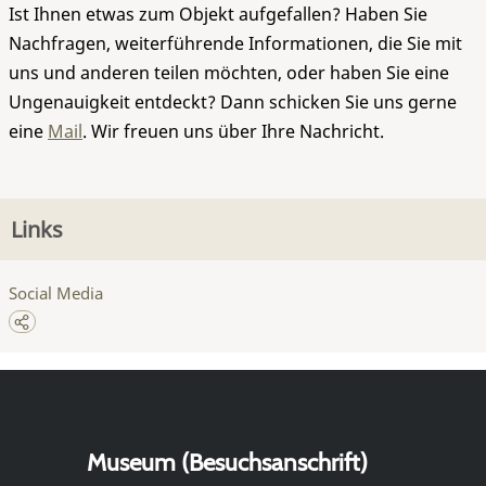
Ist Ihnen etwas zum Objekt aufgefallen? Haben Sie
Nachfragen, weiterführende Informationen, die Sie mit
uns und anderen teilen möchten, oder haben Sie eine
Ungenauigkeit entdeckt? Dann schicken Sie uns gerne
eine
Mail
. Wir freuen uns über Ihre Nachricht.
Links
Social Media
Museum (Besuchsanschrift)