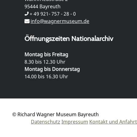
95444 Bayreuth
+ 49 921- 757 - 28 - 0
info@wagnermuseum.de
Öffnungszeiten Nationalarchiv
Montag bis Freitag
8.30 bis 12.30 Uhr
Montag bis Donnerstag
14.00 bis 16.30 Uhr
© Richard Wagner Museum Bayreuth
Datenschutz
Impressum
Kontakt und Anfahrt