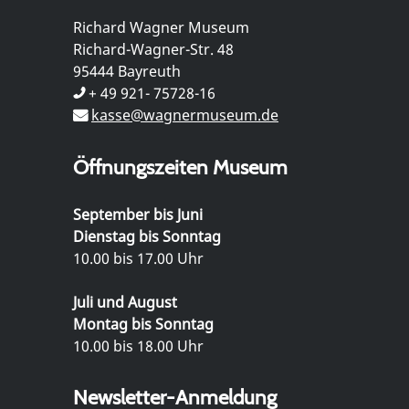
Richard Wagner Museum
Richard-Wagner-Str. 48
95444 Bayreuth
+ 49 921- 75728-16
kasse@wagnermuseum.de
Öffnungszeiten Museum
September bis Juni
Dienstag bis Sonntag
10.00 bis 17.00 Uhr
Juli und August
Montag bis Sonntag
10.00 bis 18.00 Uhr
Newsletter-Anmeldung