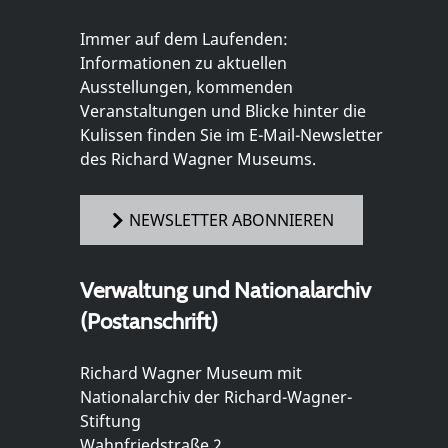
Immer auf dem Laufenden:
Informationen zu aktuellen
Ausstellungen, kommenden
Veranstaltungen und Blicke hinter die
Kulissen finden Sie im E-Mail-Newsletter
des Richard Wagner Museums.
NEWSLETTER ABONNIEREN
Verwaltung und Nationalarchiv
(Postanschrift)
Richard Wagner Museum mit
Nationalarchiv der Richard-Wagner-
Stiftung
Wahnfriedstraße 2