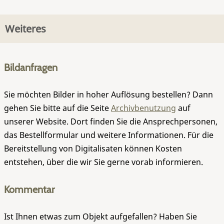
Weiteres
Bildanfragen
Sie möchten Bilder in hoher Auflösung bestellen? Dann
gehen Sie bitte auf die Seite
Archivbenutzung
auf
unserer Website. Dort finden Sie die Ansprechpersonen,
das Bestellformular und weitere Informationen. Für die
Bereitstellung von Digitalisaten können Kosten
entstehen, über die wir Sie gerne vorab informieren.
Kommentar
Ist Ihnen etwas zum Objekt aufgefallen? Haben Sie