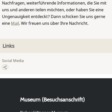
Nachfragen, weiterführende Informationen, die Sie mit
uns und anderen teilen möchten, oder haben Sie eine
Ungenauigkeit entdeckt? Dann schicken Sie uns gerne
eine
Mail
. Wir freuen uns über Ihre Nachricht.
Links
Social Media
Museum (Besuchsanschrift)