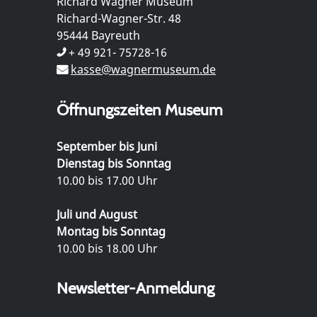
Richard Wagner Museum
Richard-Wagner-Str. 48
95444 Bayreuth
+ 49 921- 75728-16
kasse@wagnermuseum.de
Öffnungszeiten Museum
September bis Juni
Dienstag bis Sonntag
10.00 bis 17.00 Uhr
Juli und August
Montag bis Sonntag
10.00 bis 18.00 Uhr
Newsletter-Anmeldung