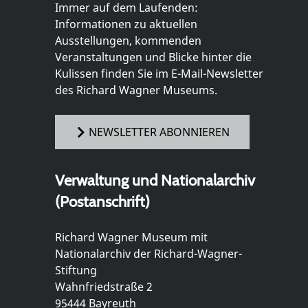
Immer auf dem Laufenden:
Informationen zu aktuellen
Ausstellungen, kommenden
Veranstaltungen und Blicke hinter die
Kulissen finden Sie im E-Mail-Newsletter
des Richard Wagner Museums.
NEWSLETTER ABONNIEREN
Verwaltung und Nationalarchiv
(Postanschrift)
Richard Wagner Museum mit
Nationalarchiv der Richard-Wagner-
Stiftung
Wahnfriedstraße 2
95444 Bayreuth