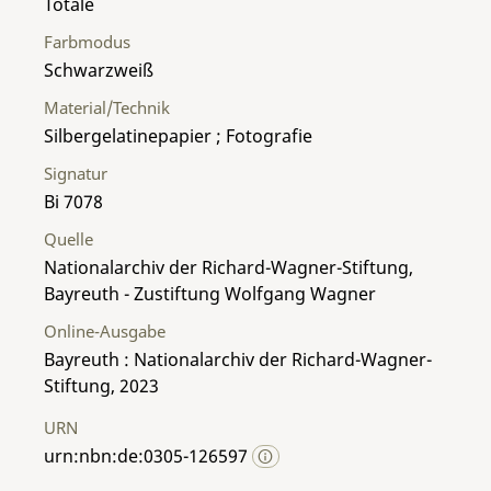
Totale
Farbmodus
Schwarzweiß
Material/Technik
Silbergelatinepapier ; Fotografie
Signatur
Bi 7078
Quelle
Nationalarchiv der Richard-Wagner-Stiftung,
Bayreuth - Zustiftung Wolfgang Wagner
Online-Ausgabe
Bayreuth : Nationalarchiv der Richard-Wagner-
Stiftung, 2023
URN
urn:nbn:de:0305-126597