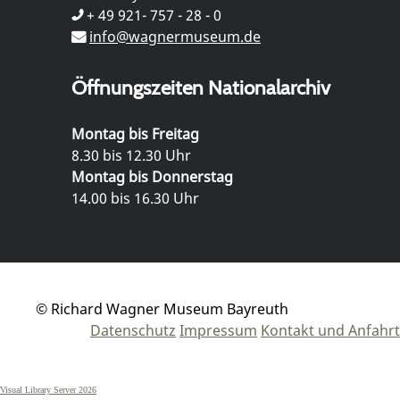
+ 49 921- 757 - 28 - 0
info@wagnermuseum.de
Öffnungszeiten Nationalarchiv
Montag bis Freitag
8.30 bis 12.30 Uhr
Montag bis Donnerstag
14.00 bis 16.30 Uhr
© Richard Wagner Museum Bayreuth
Datenschutz
Impressum
Kontakt und Anfahrt
Visual Library Server 2026