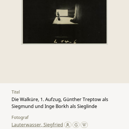
Titel
Die Walküre, 1. Aufzug, Günther Treptow als
Siegmund und Inge Borkh als Sieglinde
Fotograf
Lauterwasser, Siegfried