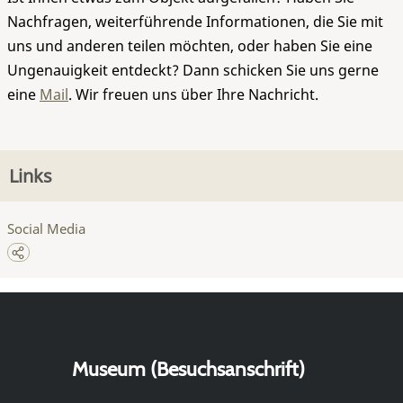
Nachfragen, weiterführende Informationen, die Sie mit
uns und anderen teilen möchten, oder haben Sie eine
Ungenauigkeit entdeckt? Dann schicken Sie uns gerne
eine
Mail
. Wir freuen uns über Ihre Nachricht.
Links
Social Media
Museum (Besuchsanschrift)