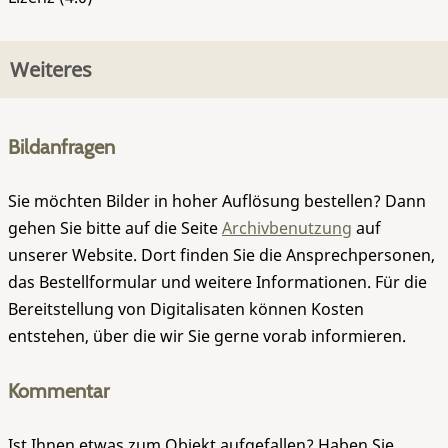
Weiteres
Bildanfragen
Sie möchten Bilder in hoher Auflösung bestellen? Dann
gehen Sie bitte auf die Seite
Archivbenutzung
auf
unserer Website. Dort finden Sie die Ansprechpersonen,
das Bestellformular und weitere Informationen. Für die
Bereitstellung von Digitalisaten können Kosten
entstehen, über die wir Sie gerne vorab informieren.
Kommentar
Ist Ihnen etwas zum Objekt aufgefallen? Haben Sie