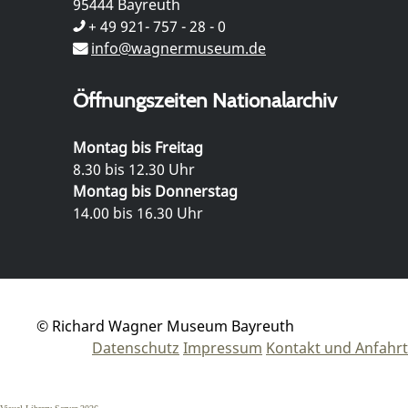
95444 Bayreuth
+ 49 921- 757 - 28 - 0
info@wagnermuseum.de
Öffnungszeiten Nationalarchiv
Montag bis Freitag
8.30 bis 12.30 Uhr
Montag bis Donnerstag
14.00 bis 16.30 Uhr
© Richard Wagner Museum Bayreuth
Datenschutz
Impressum
Kontakt und Anfahrt