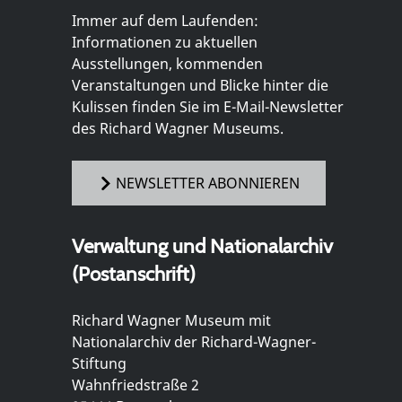
Immer auf dem Laufenden:
Informationen zu aktuellen
Ausstellungen, kommenden
Veranstaltungen und Blicke hinter die
Kulissen finden Sie im E-Mail-Newsletter
des Richard Wagner Museums.
NEWSLETTER ABONNIEREN
Verwaltung und Nationalarchiv
(Postanschrift)
Richard Wagner Museum mit
Nationalarchiv der Richard-Wagner-
Stiftung
Wahnfriedstraße 2