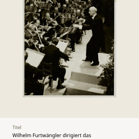
Titel
Wilhelm Furtwängler dirigiert das