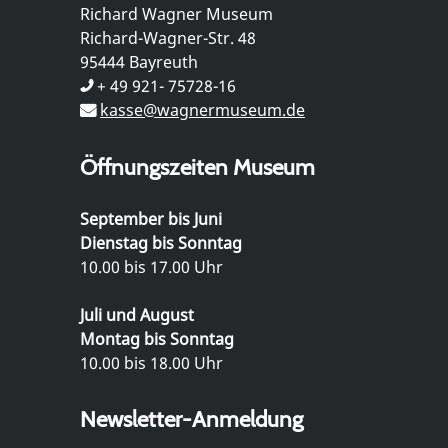
Richard Wagner Museum
Richard-Wagner-Str. 48
95444 Bayreuth
+ 49 921- 75728-16
kasse@wagnermuseum.de
Öffnungszeiten Museum
September bis Juni
Dienstag bis Sonntag
10.00 bis 17.00 Uhr
Juli und August
Montag bis Sonntag
10.00 bis 18.00 Uhr
Newsletter-Anmeldung