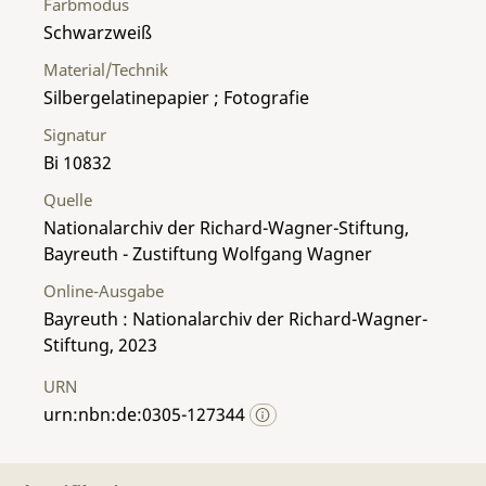
Farbmodus
Schwarzweiß
Material/Technik
Silbergelatinepapier ; Fotografie
Signatur
Bi 10832
Quelle
Nationalarchiv der Richard-Wagner-Stiftung,
Bayreuth - Zustiftung Wolfgang Wagner
Online-Ausgabe
Bayreuth : Nationalarchiv der Richard-Wagner-
Stiftung, 2023
URN
urn:nbn:de:0305-127344