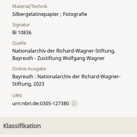
Material/Technik
Silbergelatinepapier ; Fotografie
Signatur
Bi 10836
Quelle
Nationalarchiv der Richard-Wagner-Stiftung,
Bayreuth - Zustiftung Wolfgang Wagner
Online-Ausgabe
Bayreuth : Nationalarchiv der Richard-Wagner-
Stiftung, 2023
URN
urn:nbn:de:0305-127380
Klassifikation