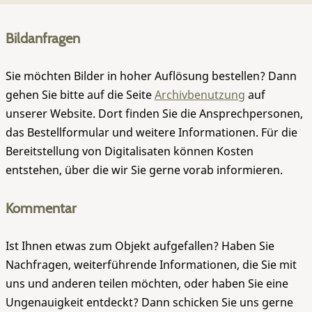
Bildanfragen
Sie möchten Bilder in hoher Auflösung bestellen? Dann
gehen Sie bitte auf die Seite
Archivbenutzung
auf
unserer Website. Dort finden Sie die Ansprechpersonen,
das Bestellformular und weitere Informationen. Für die
Bereitstellung von Digitalisaten können Kosten
entstehen, über die wir Sie gerne vorab informieren.
Kommentar
Ist Ihnen etwas zum Objekt aufgefallen? Haben Sie
Nachfragen, weiterführende Informationen, die Sie mit
uns und anderen teilen möchten, oder haben Sie eine
Ungenauigkeit entdeckt? Dann schicken Sie uns gerne