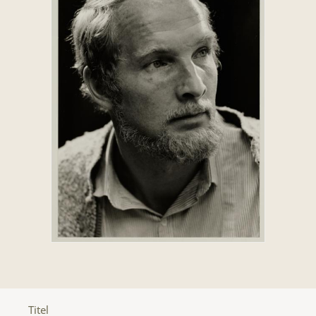
Titel