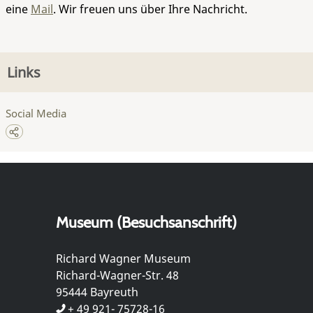
eine
Mail
. Wir freuen uns über Ihre Nachricht.
Links
Social Media
Museum (Besuchsanschrift)
Richard Wagner Museum
Richard-Wagner-Str. 48
95444 Bayreuth
+ 49 921- 75728-16