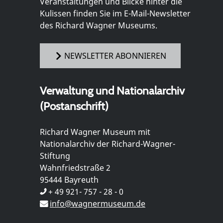
Veranstaltungen und Blicke hinter die
Kulissen finden Sie im E-Mail-Newsletter
des Richard Wagner Museums.
NEWSLETTER ABONNIEREN
Verwaltung und Nationalarchiv
(Postanschrift)
Richard Wagner Museum mit
Nationalarchiv der Richard-Wagner-
Stiftung
Wahnfriedstraße 2
95444 Bayreuth
+ 49 921- 757 - 28 - 0
info@wagnermuseum.de