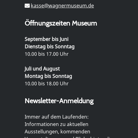
kasse@wagnermuseum.de
Öffnungszeiten Museum
September bis Juni
Dienstag bis Sonntag
10.00 bis 17.00 Uhr
Juli und August
Montag bis Sonntag
10.00 bis 18.00 Uhr
Newsletter-Anmeldung
Immer auf dem Laufenden:
Informationen zu aktuellen
Ausstellungen, kommenden