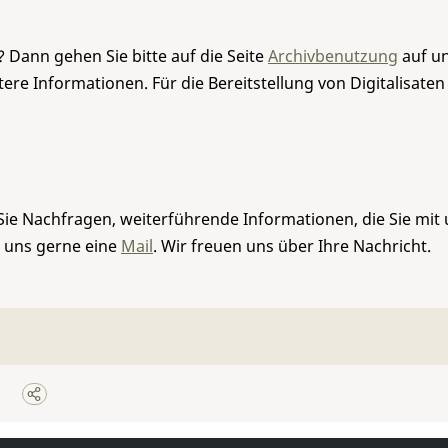
 Dann gehen Sie bitte auf die Seite
Archivbenutzung
auf un
re Informationen. Für die Bereitstellung von Digitalisaten
Sie Nachfragen, weiterführende Informationen, die Sie mit
e uns gerne eine
Mail
. Wir freuen uns über Ihre Nachricht.