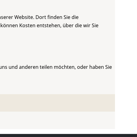
serer Website. Dort finden Sie die
 können Kosten entstehen, über die wir Sie
 uns und anderen teilen möchten, oder haben Sie