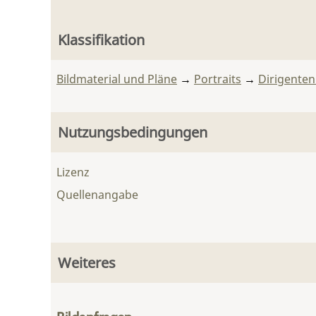
Klassifikation
Bildmaterial und Pläne
→
Portraits
→
Dirigente
Nutzungsbedingungen
Lizenz
Quellenangabe
Weiteres