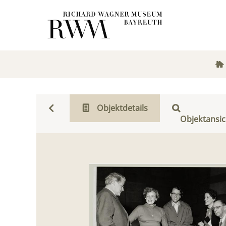
Objektdetails
Objektansic