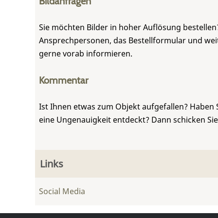
Bildanfragen
Sie möchten Bilder in hoher Auflösung bestellen?
Ansprechpersonen, das Bestellformular und weite
gerne vorab informieren.
Kommentar
Ist Ihnen etwas zum Objekt aufgefallen? Haben 
eine Ungenauigkeit entdeckt? Dann schicken Si
Links
Social Media