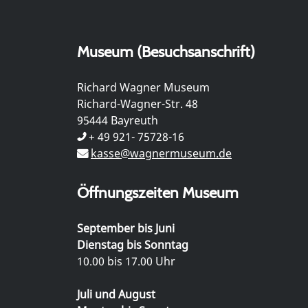
Museum (Besuchsanschrift)
Richard Wagner Museum
Richard-Wagner-Str. 48
95444 Bayreuth
+ 49 921- 75728-16
kasse@wagnermuseum.de
Öffnungszeiten Museum
September bis Juni
Dienstag bis Sonntag
10.00 bis 17.00 Uhr
Juli und August