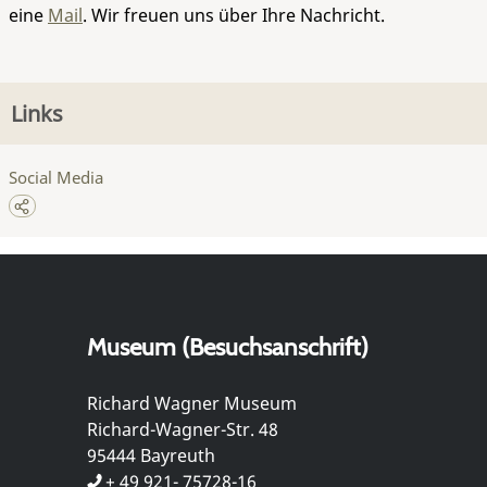
eine
Mail
. Wir freuen uns über Ihre Nachricht.
Links
Social Media
Museum (Besuchsanschrift)
Richard Wagner Museum
Richard-Wagner-Str. 48
95444 Bayreuth
+ 49 921- 75728-16