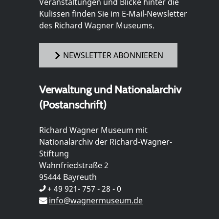
Veranstaltungen und Blicke hinter die
Kulissen finden Sie im E-Mail-Newsletter
des Richard Wagner Museums.
NEWSLETTER ABONNIEREN
Verwaltung und Nationalarchiv
(Postanschrift)
Richard Wagner Museum mit
Nationalarchiv der Richard-Wagner-
Stiftung
Wahnfriedstraße 2
95444 Bayreuth
+ 49 921- 757 - 28 - 0
info@wagnermuseum.de