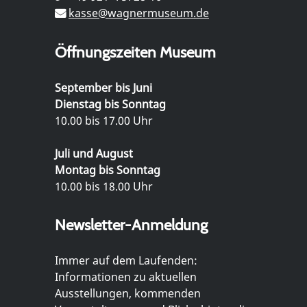
kasse@wagnermuseum.de
Öffnungszeiten Museum
September bis Juni
Dienstag bis Sonntag
10.00 bis 17.00 Uhr
Juli und August
Montag bis Sonntag
10.00 bis 18.00 Uhr
Newsletter-Anmeldung
Immer auf dem Laufenden:
Informationen zu aktuellen
Ausstellungen, kommenden