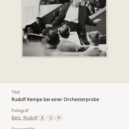
Titel
Rudolf Kempe bei einer Orchesterprobe
Fotograf
Betz, Rudolf
Dargestellte