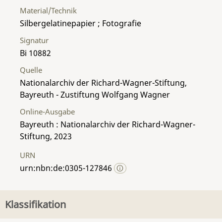
Material/Technik
Silbergelatinepapier ; Fotografie
Signatur
Bi 10882
Quelle
Nationalarchiv der Richard-Wagner-Stiftung,
Bayreuth - Zustiftung Wolfgang Wagner
Online-Ausgabe
Bayreuth : Nationalarchiv der Richard-Wagner-
Stiftung, 2023
URN
urn:nbn:de:0305-127846
Klassifikation