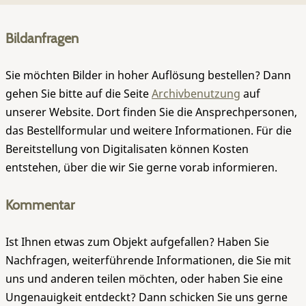
Bildanfragen
Sie möchten Bilder in hoher Auflösung bestellen? Dann
gehen Sie bitte auf die Seite
Archivbenutzung
auf
unserer Website. Dort finden Sie die Ansprechpersonen,
das Bestellformular und weitere Informationen. Für die
Bereitstellung von Digitalisaten können Kosten
entstehen, über die wir Sie gerne vorab informieren.
Kommentar
Ist Ihnen etwas zum Objekt aufgefallen? Haben Sie
Nachfragen, weiterführende Informationen, die Sie mit
uns und anderen teilen möchten, oder haben Sie eine
Ungenauigkeit entdeckt? Dann schicken Sie uns gerne