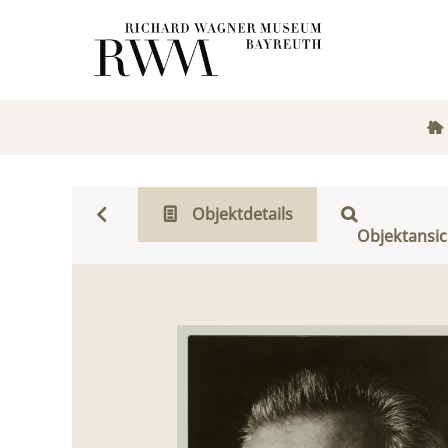
Objektdetails
Objektansic