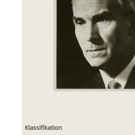
Klassifikation