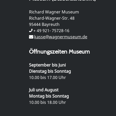
Richard Wagner Museum
Richard-Wagner-Str. 48
95444 Bayreuth
+ 49 921- 75728-16
kasse@wagnermuseum.de
Öffnungszeiten Museum
September bis Juni
Dienstag bis Sonntag
10.00 bis 17.00 Uhr
Juli und August
Montag bis Sonntag
10.00 bis 18.00 Uhr