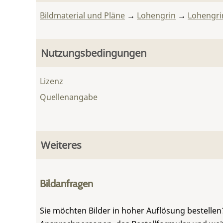
Bildmaterial und Pläne
→
Lohengrin
→
Lohengri
Nutzungsbedingungen
Lizenz
Quellenangabe
Weiteres
Bildanfragen
Sie möchten Bilder in hoher Auflösung bestellen?