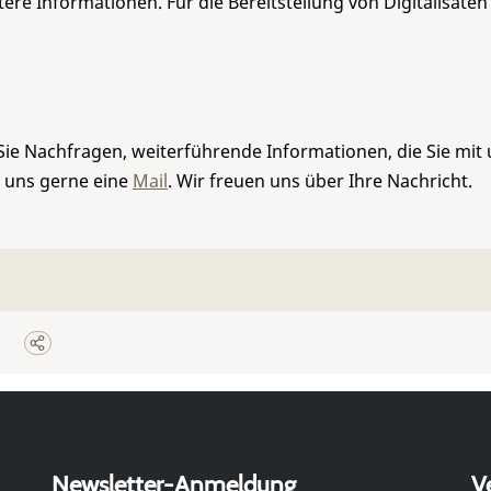
re Informationen. Für die Bereitstellung von Digitalisaten
Sie Nachfragen, weiterführende Informationen, die Sie mit
e uns gerne eine
Mail
. Wir freuen uns über Ihre Nachricht.
Newsletter-Anmeldung
V