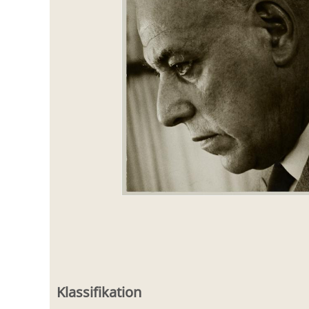
Klassifikation