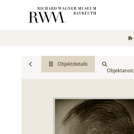
Objektdetails
Objektansic