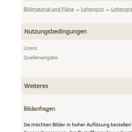
Bildmaterial und Pläne
→
Lohengrin
→
Lohengri
Nutzungsbedingungen
Lizenz
Quellenangabe
Weiteres
Bildanfragen
Sie möchten Bilder in hoher Auflösung bestellen?