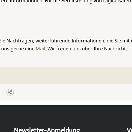
re Informationen. Für die Bereitstellung von Digitalisaten
Sie Nachfragen, weiterführende Informationen, die Sie mit
e uns gerne eine
Mail
. Wir freuen uns über Ihre Nachricht.
Newsletter-Anmeldung
V