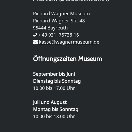
Richard Wagner Museum
Richard-Wagner-Str. 48
95444 Bayreuth
+ 49 921- 75728-16
kasse@wagnermuseum.de
Öffnungszeiten Museum
September bis Juni
Dienstag bis Sonntag
10.00 bis 17.00 Uhr
Juli und August
Montag bis Sonntag
10.00 bis 18.00 Uhr