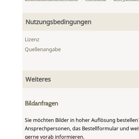
Nutzungsbedingungen
Lizenz
Quellenangabe
Weiteres
Bildanfragen
Sie möchten Bilder in hoher Auflösung bestellen?
Ansprechpersonen, das Bestellformular und weite
gerne vorab informieren.