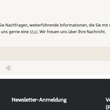
Sie Nachfragen, weiterführende Informationen, die Sie mit
e uns gerne eine
Mail
. Wir freuen uns über Ihre Nachricht.
Newsletter-Anmeldung
V
(P