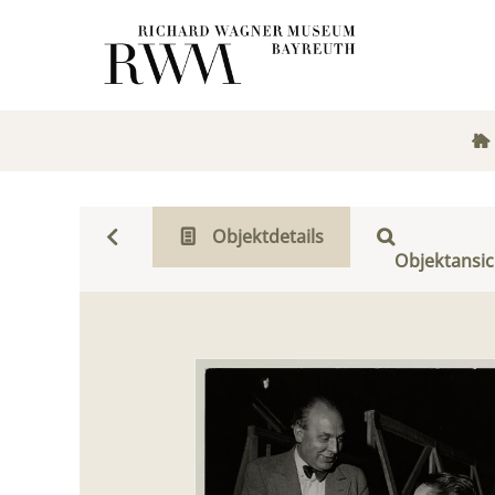
Objektdetails
Objektansic