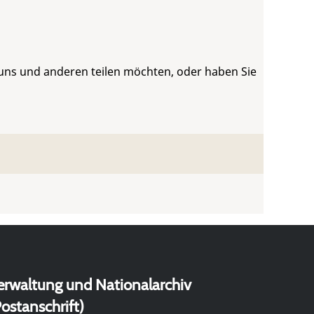
 uns und anderen teilen möchten, oder haben Sie
erwaltung und Nationalarchiv
ostanschrift)