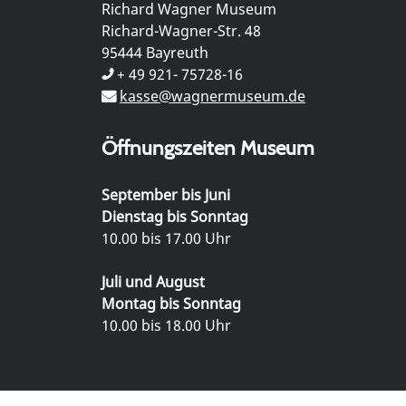
Richard Wagner Museum
Richard-Wagner-Str. 48
95444 Bayreuth
+ 49 921- 75728-16
kasse@wagnermuseum.de
Öffnungszeiten Museum
September bis Juni
Dienstag bis Sonntag
10.00 bis 17.00 Uhr
Juli und August
Montag bis Sonntag
10.00 bis 18.00 Uhr