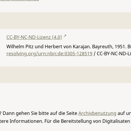
CC-BY-NC-ND-Lizenz (4.0)
Wilhelm Pitz und Herbert von Karajan. Bayreuth, 1951.
B
resolving.org/urn:nbn:de:0305-128519
/ CC-BY-NC-ND-Li
 Dann gehen Sie bitte auf die Seite
Archivbenutzung
auf un
re Informationen. Für die Bereitstellung von Digitalisaten