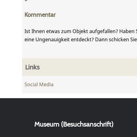
Kommentar
Ist Ihnen etwas zum Objekt aufgefallen? Haben 
eine Ungenauigkeit entdeckt? Dann schicken Si
Links
Social Media
Museum (Besuchsanschrift)