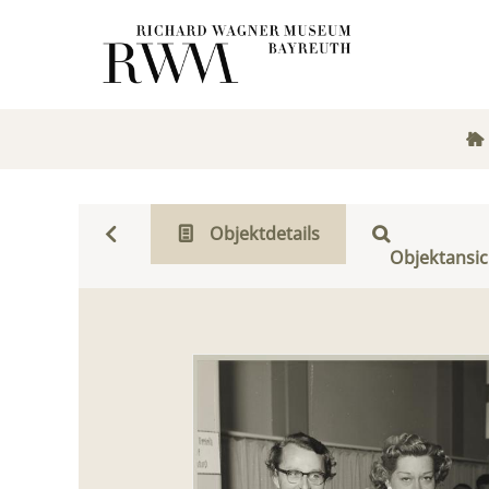
Objektdetails
Objektansic