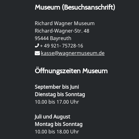
Museum (Besuchsanschrift)
Richard Wagner Museum
Richard-Wagner-Str. 48
95444 Bayreuth
+ 49 921- 75728-16
kasse@wagnermuseum.de
Öffnungszeiten Museum
September bis Juni
Dienstag bis Sonntag
10.00 bis 17.00 Uhr
Juli und August
Montag bis Sonntag
10.00 bis 18.00 Uhr