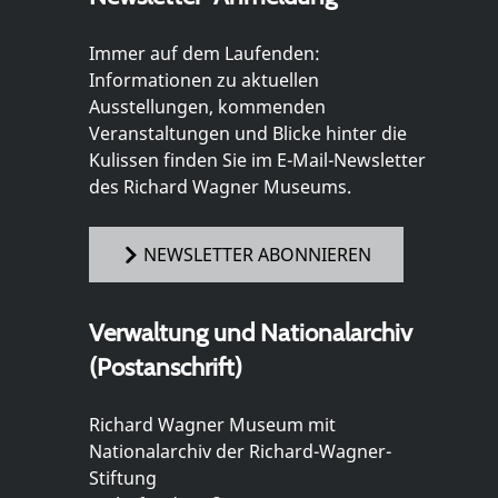
Immer auf dem Laufenden:
Informationen zu aktuellen
Ausstellungen, kommenden
Veranstaltungen und Blicke hinter die
Kulissen finden Sie im E-Mail-Newsletter
des Richard Wagner Museums.
NEWSLETTER ABONNIEREN
Verwaltung und Nationalarchiv
(Postanschrift)
Richard Wagner Museum mit
Nationalarchiv der Richard-Wagner-
Stiftung