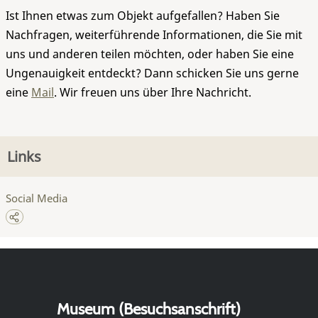
Ist Ihnen etwas zum Objekt aufgefallen? Haben Sie
Nachfragen, weiterführende Informationen, die Sie mit
uns und anderen teilen möchten, oder haben Sie eine
Ungenauigkeit entdeckt? Dann schicken Sie uns gerne
eine
Mail
. Wir freuen uns über Ihre Nachricht.
Links
Social Media
Museum (Besuchsanschrift)