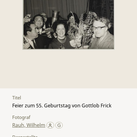
Titel
Feier zum 55. Geburtstag von Gottlob Frick
Fotograf
Rauh, Wilhelm
Dargestellte