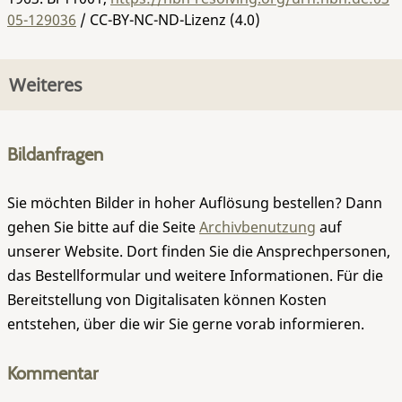
05-129036
/ CC-BY-NC-ND-Lizenz (4.0)
Weiteres
Bildanfragen
Sie möchten Bilder in hoher Auflösung bestellen? Dann
gehen Sie bitte auf die Seite
Archivbenutzung
auf
unserer Website. Dort finden Sie die Ansprechpersonen,
das Bestellformular und weitere Informationen. Für die
Bereitstellung von Digitalisaten können Kosten
entstehen, über die wir Sie gerne vorab informieren.
Kommentar