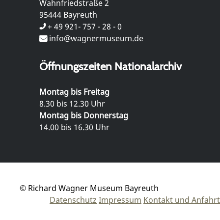
Wahnfriedstraße 2
95444 Bayreuth
+ 49 921- 757 - 28 - 0
info@wagnermuseum.de
Öffnungszeiten Nationalarchiv
Montag bis Freitag
8.30 bis 12.30 Uhr
Montag bis Donnerstag
14.00 bis 16.30 Uhr
© Richard Wagner Museum Bayreuth
Datenschutz
Impressum
Kontakt und Anfahrt