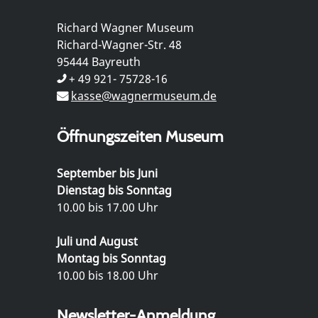
Richard Wagner Museum
Richard-Wagner-Str. 48
95444 Bayreuth
+ 49 921- 75728-16
kasse@wagnermuseum.de
Öffnungszeiten Museum
September bis Juni
Dienstag bis Sonntag
10.00 bis 17.00 Uhr
Juli und August
Montag bis Sonntag
10.00 bis 18.00 Uhr
Newsletter-Anmeldung