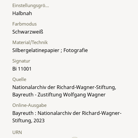
Einstellungsgröße
Halbnah
Farbmodus
Schwarzweiß
Material/Technik
Silbergelatinepapier ; Fotografie
Signatur
Bi 11001
Quelle
Nationalarchiv der Richard-Wagner-Stiftung,
Bayreuth - Zustiftung Wolfgang Wagner
Online-Ausgabe
Bayreuth : Nationalarchiv der Richard-Wagner-
Stiftung, 2023
URN