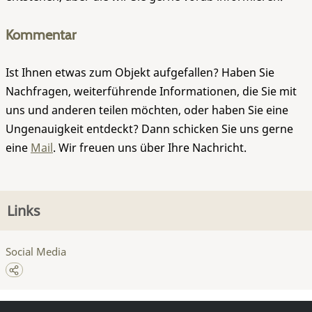
Kommentar
Ist Ihnen etwas zum Objekt aufgefallen? Haben Sie
Nachfragen, weiterführende Informationen, die Sie mit
uns und anderen teilen möchten, oder haben Sie eine
Ungenauigkeit entdeckt? Dann schicken Sie uns gerne
eine
Mail
. Wir freuen uns über Ihre Nachricht.
Links
Social Media