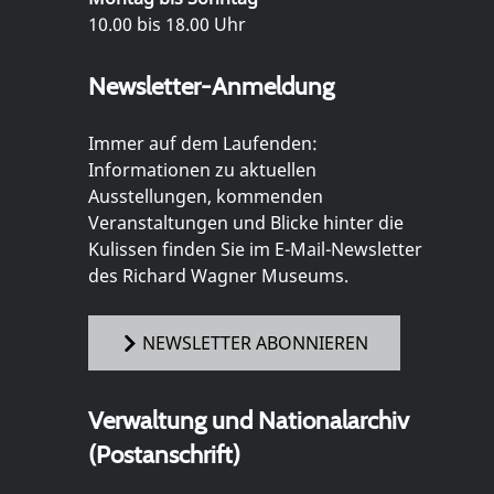
10.00 bis 18.00 Uhr
Newsletter-Anmeldung
Immer auf dem Laufenden:
Informationen zu aktuellen
Ausstellungen, kommenden
Veranstaltungen und Blicke hinter die
Kulissen finden Sie im E-Mail-Newsletter
des Richard Wagner Museums.
NEWSLETTER ABONNIEREN
Verwaltung und Nationalarchiv
(Postanschrift)