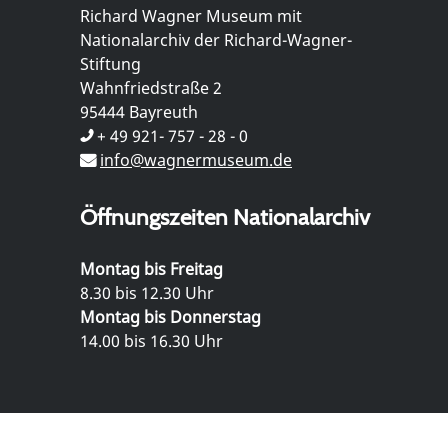
Richard Wagner Museum mit
Nationalarchiv der Richard-Wagner-
Stiftung
Wahnfriedstraße 2
95444 Bayreuth
+ 49 921- 757 - 28 - 0
info@wagnermuseum.de
Öffnungszeiten Nationalarchiv
Montag bis Freitag
8.30 bis 12.30 Uhr
Montag bis Donnerstag
14.00 bis 16.30 Uhr