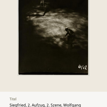
Titel
Siegfried, 2. Aufzug, 2. Szene, Wolfgang