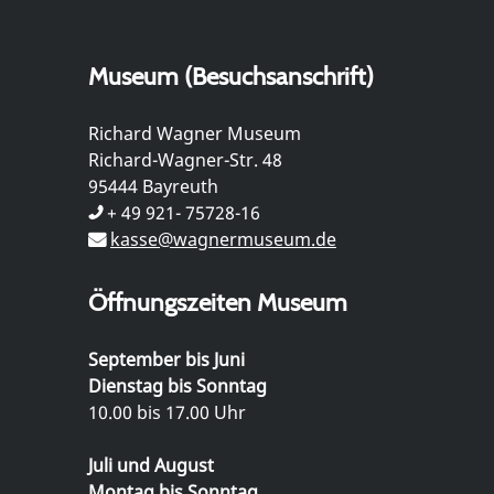
Museum (Besuchsanschrift)
Richard Wagner Museum
Richard-Wagner-Str. 48
95444 Bayreuth
+ 49 921- 75728-16
kasse@wagnermuseum.de
Öffnungszeiten Museum
September bis Juni
Dienstag bis Sonntag
10.00 bis 17.00 Uhr
Juli und August
Montag bis Sonntag