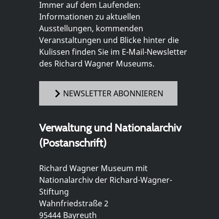
Immer auf dem Laufenden:
Informationen zu aktuellen
Ausstellungen, kommenden
Veranstaltungen und Blicke hinter die
Kulissen finden Sie im E-Mail-Newsletter
des Richard Wagner Museums.
NEWSLETTER ABONNIEREN
Verwaltung und Nationalarchiv
(Postanschrift)
Richard Wagner Museum mit
Nationalarchiv der Richard-Wagner-
Stiftung
Wahnfriedstraße 2
95444 Bayreuth