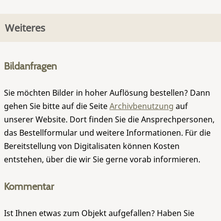
Weiteres
Bildanfragen
Sie möchten Bilder in hoher Auflösung bestellen? Dann
gehen Sie bitte auf die Seite
Archivbenutzung
auf
unserer Website. Dort finden Sie die Ansprechpersonen,
das Bestellformular und weitere Informationen. Für die
Bereitstellung von Digitalisaten können Kosten
entstehen, über die wir Sie gerne vorab informieren.
Kommentar
Ist Ihnen etwas zum Objekt aufgefallen? Haben Sie