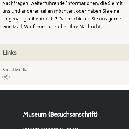
Nachfragen, weiterführende Informationen, die Sie mit
uns und anderen teilen möchten, oder haben Sie eine
Ungenauigkeit entdeckt? Dann schicken Sie uns gerne
eine
Mail
. Wir freuen uns über Ihre Nachricht.
Links
Social Media
Museum (Besuchsanschrift)