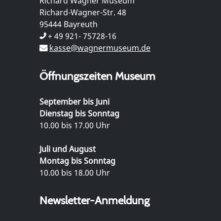
Richard Wagner Museum
Richard-Wagner-Str. 48
95444 Bayreuth
+ 49 921- 75728-16
kasse@wagnermuseum.de
Öffnungszeiten Museum
September bis Juni
Dienstag bis Sonntag
10.00 bis 17.00 Uhr
Juli und August
Montag bis Sonntag
10.00 bis 18.00 Uhr
Newsletter-Anmeldung