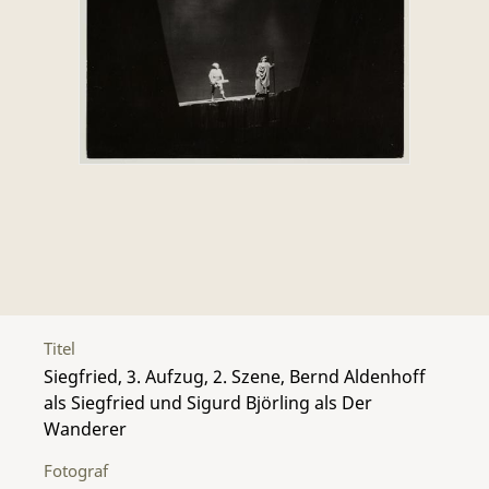
Titel
Siegfried, 3. Aufzug, 2. Szene, Bernd Aldenhoff
als Siegfried und Sigurd Björling als Der
Wanderer
Fotograf