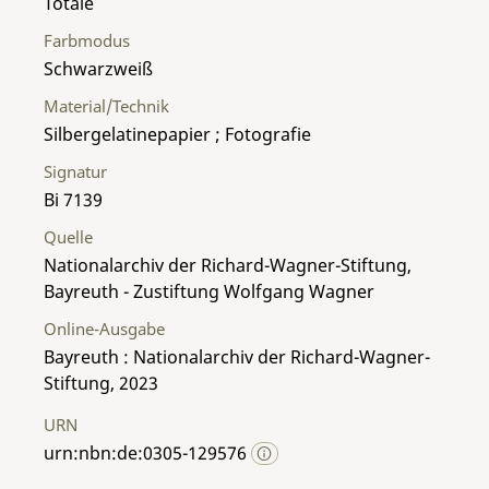
Totale
Farbmodus
Schwarzweiß
Material/Technik
Silbergelatinepapier ; Fotografie
Signatur
Bi 7139
Quelle
Nationalarchiv der Richard-Wagner-Stiftung,
Bayreuth - Zustiftung Wolfgang Wagner
Online-Ausgabe
Bayreuth : Nationalarchiv der Richard-Wagner-
Stiftung, 2023
URN
urn:nbn:de:0305-129576