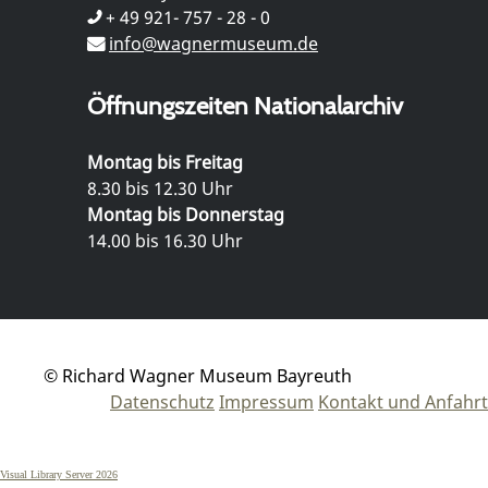
+ 49 921- 757 - 28 - 0
info@wagnermuseum.de
Öffnungszeiten Nationalarchiv
Montag bis Freitag
8.30 bis 12.30 Uhr
Montag bis Donnerstag
14.00 bis 16.30 Uhr
© Richard Wagner Museum Bayreuth
Datenschutz
Impressum
Kontakt und Anfahrt
Visual Library Server 2026