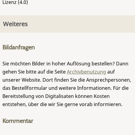
Lizenz (4.0)
Weiteres
Bildanfragen
Sie möchten Bilder in hoher Auflösung bestellen? Dann
gehen Sie bitte auf die Seite
Archivbenutzung
auf
unserer Website. Dort finden Sie die Ansprechpersonen,
das Bestellformular und weitere Informationen. Für die
Bereitstellung von Digitalisaten können Kosten
entstehen, über die wir Sie gerne vorab informieren.
Kommentar