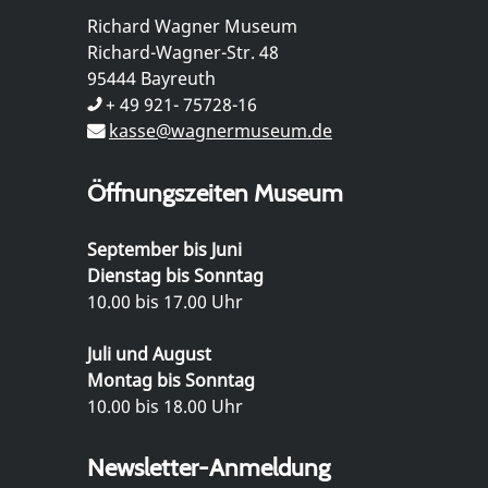
Richard Wagner Museum
Richard-Wagner-Str. 48
95444 Bayreuth
+ 49 921- 75728-16
kasse@wagnermuseum.de
Öffnungszeiten Museum
September bis Juni
Dienstag bis Sonntag
10.00 bis 17.00 Uhr
Juli und August
Montag bis Sonntag
10.00 bis 18.00 Uhr
Newsletter-Anmeldung