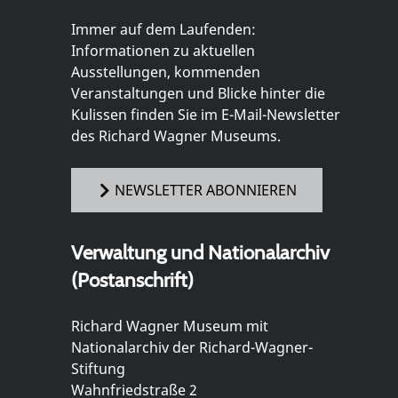
Immer auf dem Laufenden:
Informationen zu aktuellen
Ausstellungen, kommenden
Veranstaltungen und Blicke hinter die
Kulissen finden Sie im E-Mail-Newsletter
des Richard Wagner Museums.
NEWSLETTER ABONNIEREN
Verwaltung und Nationalarchiv
(Postanschrift)
Richard Wagner Museum mit
Nationalarchiv der Richard-Wagner-
Stiftung
Wahnfriedstraße 2