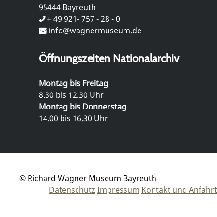
95444 Bayreuth
+ 49 921- 757 - 28 - 0
info@wagnermuseum.de
Öffnungszeiten Nationalarchiv
Montag bis Freitag
8.30 bis 12.30 Uhr
Montag bis Donnerstag
14.00 bis 16.30 Uhr
© Richard Wagner Museum Bayreuth
Datenschutz
Impressum
Kontakt und Anfahrt