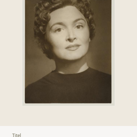
Titel