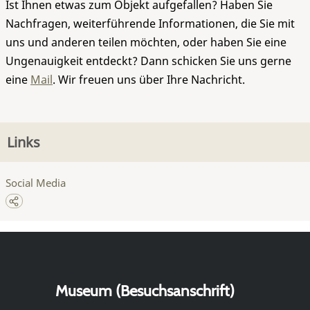
Ist Ihnen etwas zum Objekt aufgefallen? Haben Sie
Nachfragen, weiterführende Informationen, die Sie mit
uns und anderen teilen möchten, oder haben Sie eine
Ungenauigkeit entdeckt? Dann schicken Sie uns gerne
eine
Mail
. Wir freuen uns über Ihre Nachricht.
Links
Social Media
Museum (Besuchsanschrift)