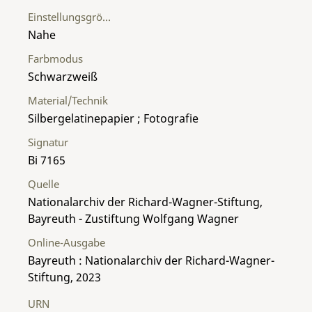
Einstellungsgröße
Nahe
Farbmodus
Schwarzweiß
Material/Technik
Silbergelatinepapier ; Fotografie
Signatur
Bi 7165
Quelle
Nationalarchiv der Richard-Wagner-Stiftung,
Bayreuth - Zustiftung Wolfgang Wagner
Online-Ausgabe
Bayreuth : Nationalarchiv der Richard-Wagner-
Stiftung, 2023
URN