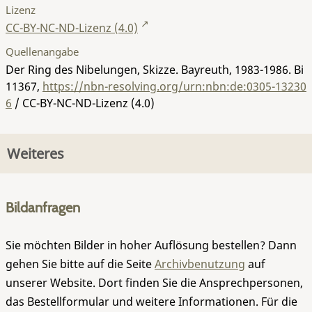
Lizenz
CC-BY-NC-ND-Lizenz (4.0)
Quellenangabe
Der Ring des Nibelungen, Skizze. Bayreuth, 1983-1986.
Bi
11367
,
https://nbn-resolving.org/urn:nbn:de:0305-13230
6
/ CC-BY-NC-ND-Lizenz (4.0)
Weiteres
Bildanfragen
Sie möchten Bilder in hoher Auflösung bestellen? Dann
gehen Sie bitte auf die Seite
Archivbenutzung
auf
unserer Website. Dort finden Sie die Ansprechpersonen,
das Bestellformular und weitere Informationen. Für die