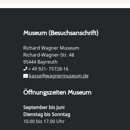
Museum (Besuchsanschrift)
Richard Wagner Museum
Richard-Wagner-Str. 48
95444 Bayreuth
+ 49 921- 75728-16
kasse@wagnermuseum.de
Öffnungszeiten Museum
September bis Juni
Dienstag bis Sonntag
10.00 bis 17.00 Uhr