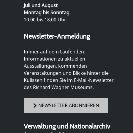
Juli und August
Montag bis Sonntag
10.00 bis 18.00 Uhr
Newsletter-Anmeldung
Immer auf dem Laufenden:
Informationen zu aktuellen
Ausstellungen, kommenden
Veranstaltungen und Blicke hinter die
Kulissen finden Sie im E-Mail-Newsletter
des Richard Wagner Museums.
NEWSLETTER ABONNIEREN
Verwaltung und Nationalarchiv