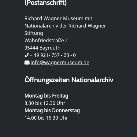
(Postanschrift)
Richard Wagner Museum mit
Nationalarchiv der Richard-Wagner-
Stiftung
Wahnfriedstraße 2
95444 Bayreuth
+ 49 921- 757 - 28 - 0
info@wagnermuseum.de
Öffnungszeiten Nationalarchiv
Montag bis Freitag
8.30 bis 12.30 Uhr
Montag bis Donnerstag
14.00 bis 16.30 Uhr