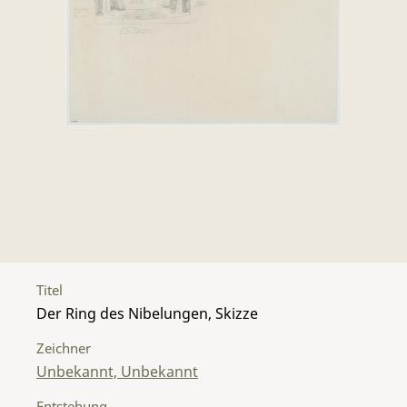
Titel
Der Ring des Nibelungen, Skizze
Zeichner
Unbekannt, Unbekannt
Entstehung