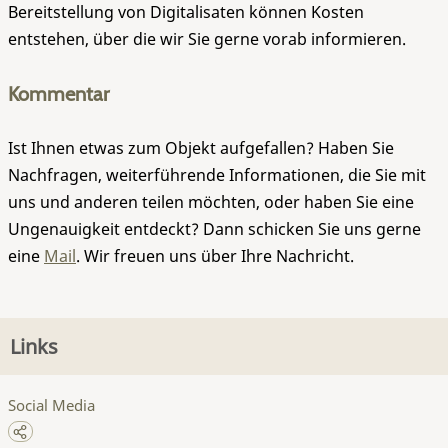
Bereitstellung von Digitalisaten können Kosten
entstehen, über die wir Sie gerne vorab informieren.
Kommentar
Ist Ihnen etwas zum Objekt aufgefallen? Haben Sie
Nachfragen, weiterführende Informationen, die Sie mit
uns und anderen teilen möchten, oder haben Sie eine
Ungenauigkeit entdeckt? Dann schicken Sie uns gerne
eine
Mail
. Wir freuen uns über Ihre Nachricht.
Links
Social Media