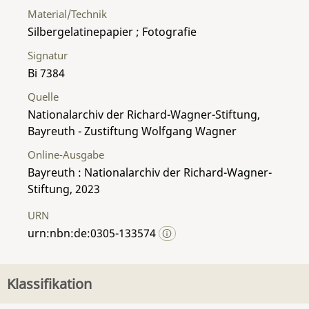
Material/Technik
Silbergelatinepapier ; Fotografie
Signatur
Bi 7384
Quelle
Nationalarchiv der Richard-Wagner-Stiftung,
Bayreuth - Zustiftung Wolfgang Wagner
Online-Ausgabe
Bayreuth : Nationalarchiv der Richard-Wagner-
Stiftung, 2023
URN
urn:nbn:de:0305-133574
Klassifikation