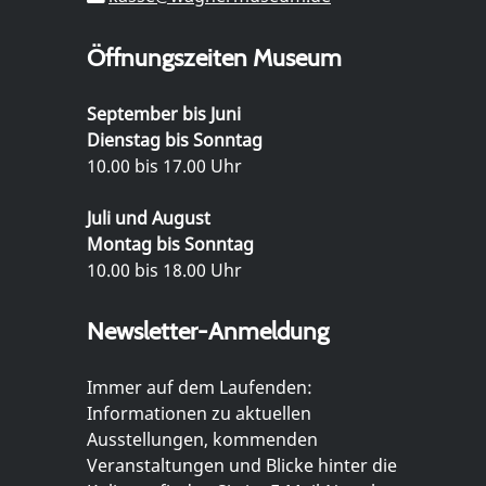
Öffnungszeiten Museum
September bis Juni
Dienstag bis Sonntag
10.00 bis 17.00 Uhr
Juli und August
Montag bis Sonntag
10.00 bis 18.00 Uhr
Newsletter-Anmeldung
Immer auf dem Laufenden:
Informationen zu aktuellen
Ausstellungen, kommenden
Veranstaltungen und Blicke hinter die