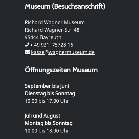
Museum (Besuchsanschrift)
Richard Wagner Museum
Richard-Wagner-Str. 48
95444 Bayreuth
+ 49 921- 75728-16
kasse@wagnermuseum.de
Öffnungszeiten Museum
September bis Juni
Dienstag bis Sonntag
10.00 bis 17.00 Uhr
Juli und August
Montag bis Sonntag
10.00 bis 18.00 Uhr