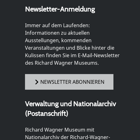
Newsletter-Anmeldung
Immer auf dem Laufenden:
Informationen zu aktuellen
Ausstellungen, kommenden
Veranstaltungen und Blicke hinter die
Kulissen finden Sie im E-Mail-Newsletter
des Richard Wagner Museums.
NEWSLETTER ABONNIEREN
Verwaltung und Nationalarchiv
(Postanschrift)
Richard Wagner Museum mit
Nationalarchiv der Richard-Wagner-