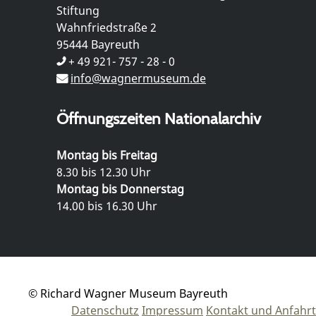
Stiftung
Wahnfriedstraße 2
95444 Bayreuth
+ 49 921- 757 - 28 - 0
info@wagnermuseum.de
Öffnungszeiten Nationalarchiv
Montag bis Freitag
8.30 bis 12.30 Uhr
Montag bis Donnerstag
14.00 bis 16.30 Uhr
© Richard Wagner Museum Bayreuth
Datenschutz
Impressum
Kontakt und Anfahrt