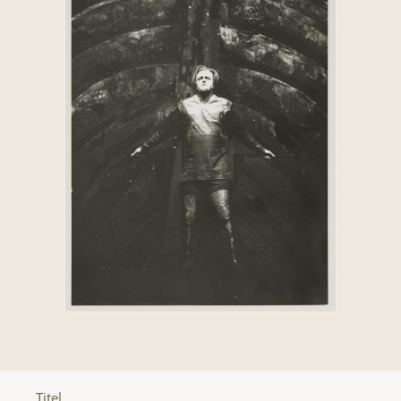
Titel