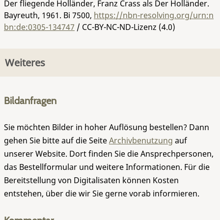
Der fliegende Holländer, Franz Crass als Der Holländer.
Bayreuth, 1961.
Bi 7500
,
https://nbn-resolving.org/urn:n
bn:de:0305-134747
/ CC-BY-NC-ND-Lizenz (4.0)
Weiteres
Bildanfragen
Sie möchten Bilder in hoher Auflösung bestellen? Dann
gehen Sie bitte auf die Seite
Archivbenutzung
auf
unserer Website. Dort finden Sie die Ansprechpersonen,
das Bestellformular und weitere Informationen. Für die
Bereitstellung von Digitalisaten können Kosten
entstehen, über die wir Sie gerne vorab informieren.