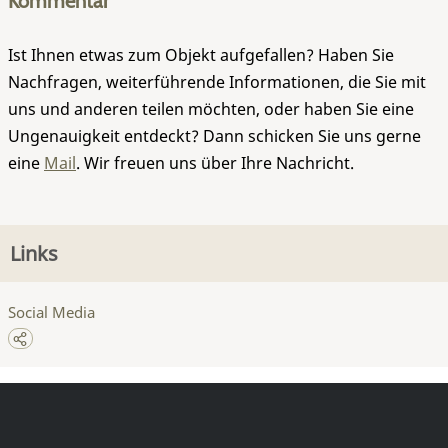
Kommentar
Ist Ihnen etwas zum Objekt aufgefallen? Haben Sie
Nachfragen, weiterführende Informationen, die Sie mit
uns und anderen teilen möchten, oder haben Sie eine
Ungenauigkeit entdeckt? Dann schicken Sie uns gerne
eine
Mail
. Wir freuen uns über Ihre Nachricht.
Links
Social Media