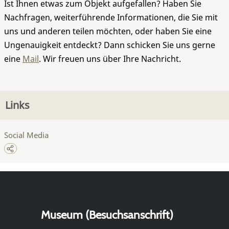
Ist Ihnen etwas zum Objekt aufgefallen? Haben Sie
Nachfragen, weiterführende Informationen, die Sie mit
uns und anderen teilen möchten, oder haben Sie eine
Ungenauigkeit entdeckt? Dann schicken Sie uns gerne
eine
Mail
. Wir freuen uns über Ihre Nachricht.
Links
Social Media
Museum (Besuchsanschrift)