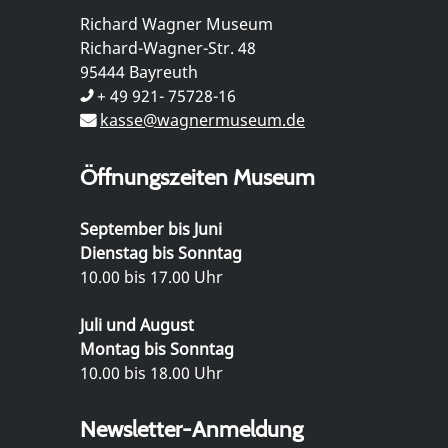
Richard Wagner Museum
Richard-Wagner-Str. 48
95444 Bayreuth
+ 49 921- 75728-16
kasse@wagnermuseum.de
Öffnungszeiten Museum
September bis Juni
Dienstag bis Sonntag
10.00 bis 17.00 Uhr
Juli und August
Montag bis Sonntag
10.00 bis 18.00 Uhr
Newsletter-Anmeldung