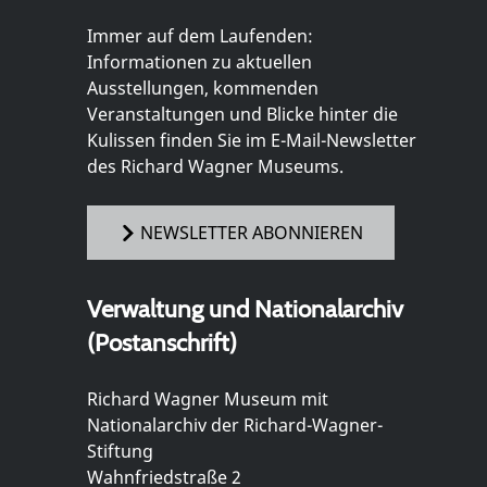
Immer auf dem Laufenden:
Informationen zu aktuellen
Ausstellungen, kommenden
Veranstaltungen und Blicke hinter die
Kulissen finden Sie im E-Mail-Newsletter
des Richard Wagner Museums.
NEWSLETTER ABONNIEREN
Verwaltung und Nationalarchiv
(Postanschrift)
Richard Wagner Museum mit
Nationalarchiv der Richard-Wagner-
Stiftung
Wahnfriedstraße 2