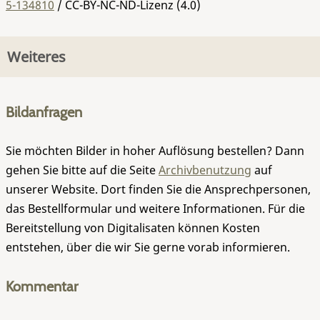
5-134810
/ CC-BY-NC-ND-Lizenz (4.0)
Weiteres
Bildanfragen
Sie möchten Bilder in hoher Auflösung bestellen? Dann
gehen Sie bitte auf die Seite
Archivbenutzung
auf
unserer Website. Dort finden Sie die Ansprechpersonen,
das Bestellformular und weitere Informationen. Für die
Bereitstellung von Digitalisaten können Kosten
entstehen, über die wir Sie gerne vorab informieren.
Kommentar