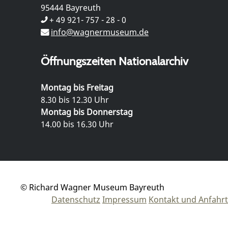
95444 Bayreuth
+ 49 921- 757 - 28 - 0
info@wagnermuseum.de
Öffnungszeiten Nationalarchiv
Montag bis Freitag
8.30 bis 12.30 Uhr
Montag bis Donnerstag
14.00 bis 16.30 Uhr
© Richard Wagner Museum Bayreuth
Datenschutz
Impressum
Kontakt und Anfahrt