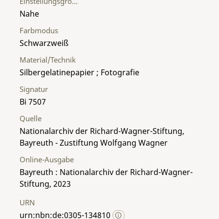
Einstellungsgröße
Nahe
Farbmodus
Schwarzweiß
Material/Technik
Silbergelatinepapier ; Fotografie
Signatur
Bi 7507
Quelle
Nationalarchiv der Richard-Wagner-Stiftung,
Bayreuth - Zustiftung Wolfgang Wagner
Online-Ausgabe
Bayreuth : Nationalarchiv der Richard-Wagner-
Stiftung, 2023
URN
urn:nbn:de:0305-134810