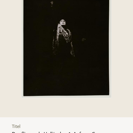
Titel