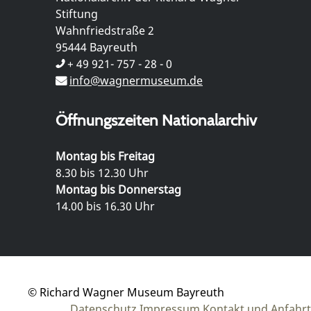
Stiftung
Wahnfriedstraße 2
95444 Bayreuth
+ 49 921- 757 - 28 - 0
info@wagnermuseum.de
Öffnungszeiten Nationalarchiv
Montag bis Freitag
8.30 bis 12.30 Uhr
Montag bis Donnerstag
14.00 bis 16.30 Uhr
© Richard Wagner Museum Bayreuth
Datenschutz
Impressum
Kontakt und Anfahrt