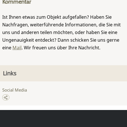
Kommentar
Ist Ihnen etwas zum Objekt aufgefallen? Haben Sie
Nachfragen, weiterführende Informationen, die Sie mit
uns und anderen teilen möchten, oder haben Sie eine
Ungenauigkeit entdeckt? Dann schicken Sie uns gerne
eine
Mail
. Wir freuen uns über Ihre Nachricht.
Links
Social Media