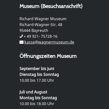
Museum (Besuchsanschrift)
Richard Wagner Museum
Richard-Wagner-Str. 48
95444 Bayreuth
+ 49 921- 75728-16
kasse@wagnermuseum.de
Öffnungszeiten Museum
September bis Juni
Dienstag bis Sonntag
10.00 bis 17.00 Uhr
Juli und August
Montag bis Sonntag
10.00 bis 18.00 Uhr