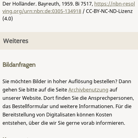
Der Holländer. Bayreuth, 1959.
Bi 7517
,
https://nbn-resol
ving.org/urn:nbn:de:0305-134918
/ CC-BY-NC-ND-Lizenz
(4.0)
Weiteres
Bildanfragen
Sie möchten Bilder in hoher Auflösung bestellen? Dann
gehen Sie bitte auf die Seite
Archivbenutzung
auf
unserer Website. Dort finden Sie die Ansprechpersonen,
das Bestellformular und weitere Informationen. Für die
Bereitstellung von Digitalisaten können Kosten
entstehen, über die wir Sie gerne vorab informieren.