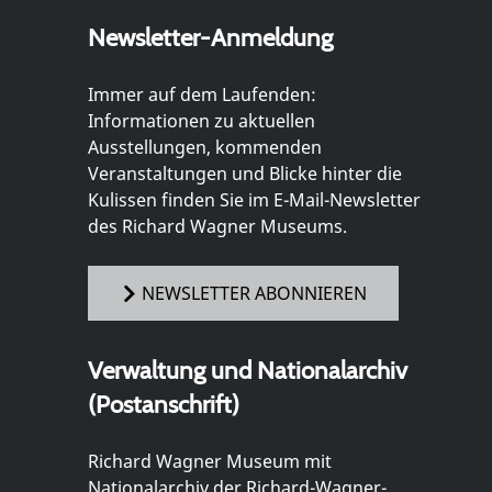
Newsletter-Anmeldung
Immer auf dem Laufenden:
Informationen zu aktuellen
Ausstellungen, kommenden
Veranstaltungen und Blicke hinter die
Kulissen finden Sie im E-Mail-Newsletter
des Richard Wagner Museums.
NEWSLETTER ABONNIEREN
Verwaltung und Nationalarchiv
(Postanschrift)
Richard Wagner Museum mit
Nationalarchiv der Richard-Wagner-