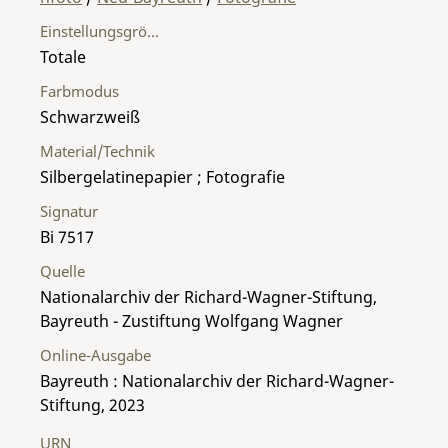
Einstellungsgröße
Totale
Farbmodus
Schwarzweiß
Material/Technik
Silbergelatinepapier ; Fotografie
Signatur
Bi 7517
Quelle
Nationalarchiv der Richard-Wagner-Stiftung,
Bayreuth - Zustiftung Wolfgang Wagner
Online-Ausgabe
Bayreuth : Nationalarchiv der Richard-Wagner-
Stiftung, 2023
URN