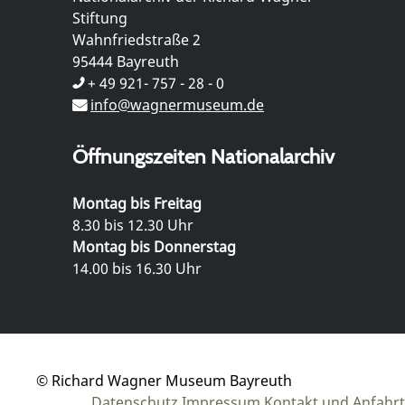
Stiftung
Wahnfriedstraße 2
95444 Bayreuth
+ 49 921- 757 - 28 - 0
info@wagnermuseum.de
Öffnungszeiten Nationalarchiv
Montag bis Freitag
8.30 bis 12.30 Uhr
Montag bis Donnerstag
14.00 bis 16.30 Uhr
© Richard Wagner Museum Bayreuth
Datenschutz
Impressum
Kontakt und Anfahrt