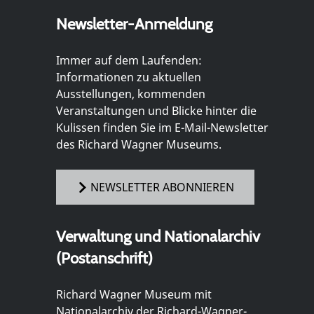
Newsletter-Anmeldung
Immer auf dem Laufenden:
Informationen zu aktuellen
Ausstellungen, kommenden
Veranstaltungen und Blicke hinter die
Kulissen finden Sie im E-Mail-Newsletter
des Richard Wagner Museums.
NEWSLETTER ABONNIEREN
Verwaltung und Nationalarchiv
(Postanschrift)
Richard Wagner Museum mit
Nationalarchiv der Richard-Wagner-