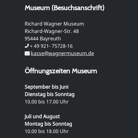
Museum (Besuchsanschrift)
Richard Wagner Museum
Richard-Wagner-Str. 48
95444 Bayreuth
+ 49 921- 75728-16
kasse@wagnermuseum.de
Öffnungszeiten Museum
September bis Juni
Dienstag bis Sonntag
10.00 bis 17.00 Uhr
Juli und August
Montag bis Sonntag
10.00 bis 18.00 Uhr