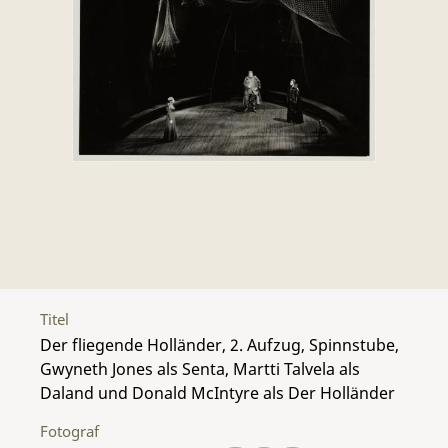
Titel
Der fliegende Holländer, 2. Aufzug, Spinnstube,
Gwyneth Jones als Senta, Martti Talvela als
Daland und Donald McIntyre als Der Holländer
Fotograf