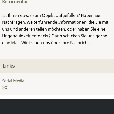
Kommentar
Ist Ihnen etwas zum Objekt aufgefallen? Haben Sie
Nachfragen, weiterführende Informationen, die Sie mit
uns und anderen teilen möchten, oder haben Sie eine
Ungenauigkeit entdeckt? Dann schicken Sie uns gerne
eine
Mail
. Wir freuen uns über Ihre Nachricht.
Links
Social Media