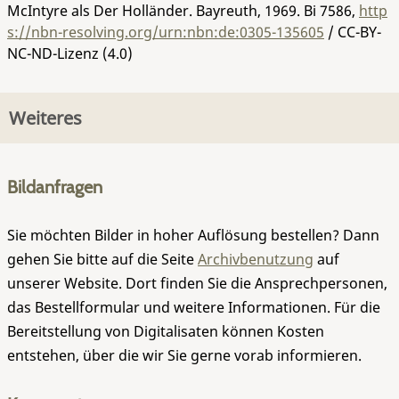
McIntyre als Der Holländer. Bayreuth, 1969.
Bi 7586
,
http
s://nbn-resolving.org/urn:nbn:de:0305-135605
/ CC-BY-
NC-ND-Lizenz (4.0)
Weiteres
Bildanfragen
Sie möchten Bilder in hoher Auflösung bestellen? Dann
gehen Sie bitte auf die Seite
Archivbenutzung
auf
unserer Website. Dort finden Sie die Ansprechpersonen,
das Bestellformular und weitere Informationen. Für die
Bereitstellung von Digitalisaten können Kosten
entstehen, über die wir Sie gerne vorab informieren.