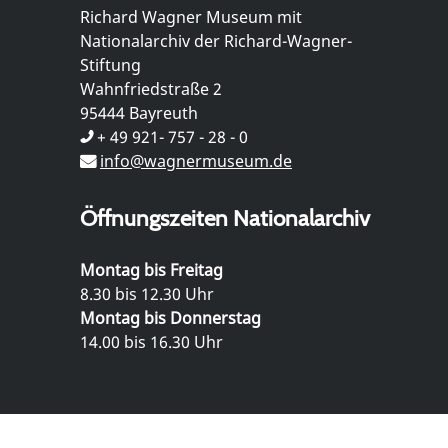
Richard Wagner Museum mit
Nationalarchiv der Richard-Wagner-
Stiftung
Wahnfriedstraße 2
95444 Bayreuth
+ 49 921- 757 - 28 - 0
info@wagnermuseum.de
Öffnungszeiten Nationalarchiv
Montag bis Freitag
8.30 bis 12.30 Uhr
Montag bis Donnerstag
14.00 bis 16.30 Uhr