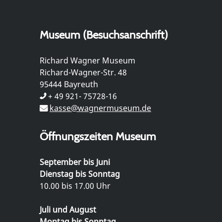
Museum (Besuchsanschrift)
Richard Wagner Museum
Richard-Wagner-Str. 48
95444 Bayreuth
+ 49 921- 75728-16
kasse@wagnermuseum.de
Öffnungszeiten Museum
September bis Juni
Dienstag bis Sonntag
10.00 bis 17.00 Uhr
Juli und August
Montag bis Sonntag