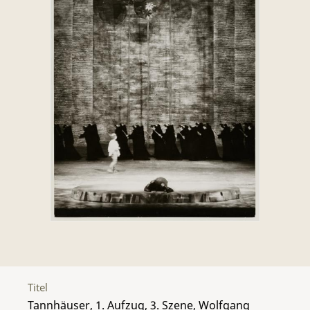
Titel
Tannhäuser, 1. Aufzug, 3. Szene, Wolfgang