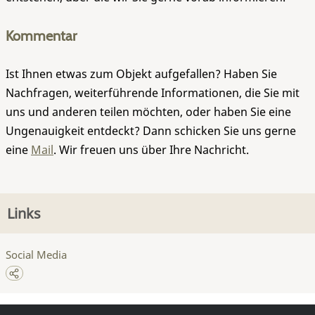
Kommentar
Ist Ihnen etwas zum Objekt aufgefallen? Haben Sie
Nachfragen, weiterführende Informationen, die Sie mit
uns und anderen teilen möchten, oder haben Sie eine
Ungenauigkeit entdeckt? Dann schicken Sie uns gerne
eine
Mail
. Wir freuen uns über Ihre Nachricht.
Links
Social Media