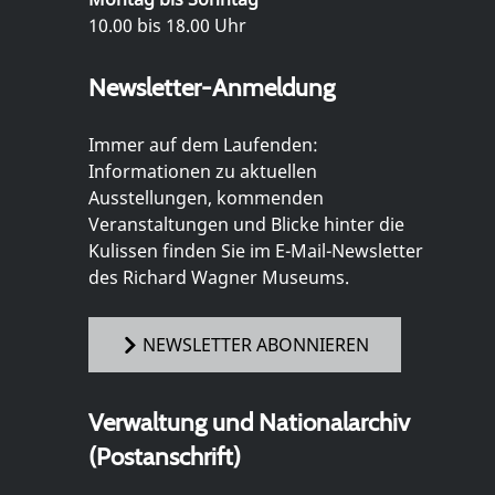
10.00 bis 18.00 Uhr
Newsletter-Anmeldung
Immer auf dem Laufenden:
Informationen zu aktuellen
Ausstellungen, kommenden
Veranstaltungen und Blicke hinter die
Kulissen finden Sie im E-Mail-Newsletter
des Richard Wagner Museums.
NEWSLETTER ABONNIEREN
Verwaltung und Nationalarchiv
(Postanschrift)