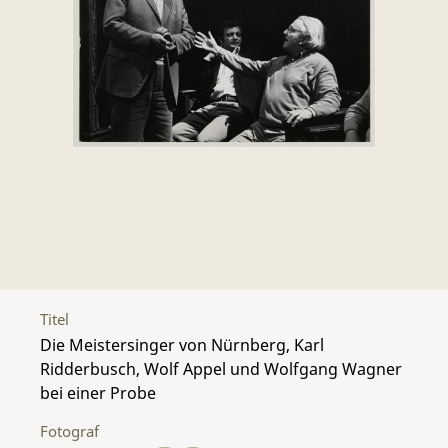
Titel
Die Meistersinger von Nürnberg, Karl
Ridderbusch, Wolf Appel und Wolfgang Wagner
bei einer Probe
Fotograf