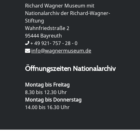
Richard Wagner Museum mit
Nationalarchiv der Richard-Wagner-
Stiftung
Wahnfriedstraße 2
95444 Bayreuth
+ 49 921- 757 - 28 - 0
info@wagnermuseum.de
Öffnungszeiten Nationalarchiv
Montag bis Freitag
8.30 bis 12.30 Uhr
Montag bis Donnerstag
14.00 bis 16.30 Uhr