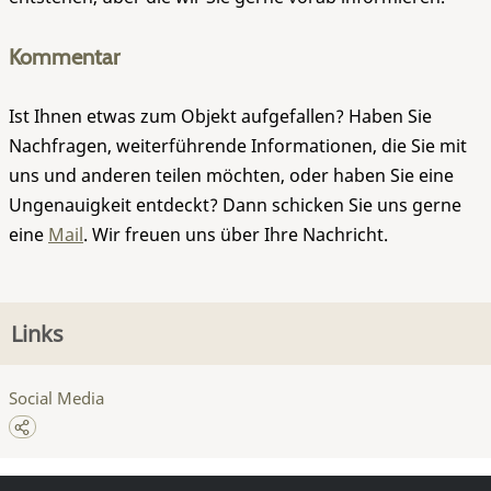
Kommentar
Ist Ihnen etwas zum Objekt aufgefallen? Haben Sie
Nachfragen, weiterführende Informationen, die Sie mit
uns und anderen teilen möchten, oder haben Sie eine
Ungenauigkeit entdeckt? Dann schicken Sie uns gerne
eine
Mail
. Wir freuen uns über Ihre Nachricht.
Links
Social Media