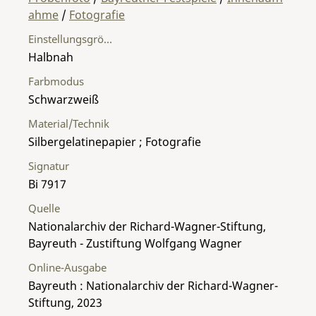
ahme
/
Fotografie
Einstellungsgröße
Halbnah
Farbmodus
Schwarzweiß
Material/Technik
Silbergelatinepapier ; Fotografie
Signatur
Bi 7917
Quelle
Nationalarchiv der Richard-Wagner-Stiftung,
Bayreuth - Zustiftung Wolfgang Wagner
Online-Ausgabe
Bayreuth : Nationalarchiv der Richard-Wagner-
Stiftung, 2023