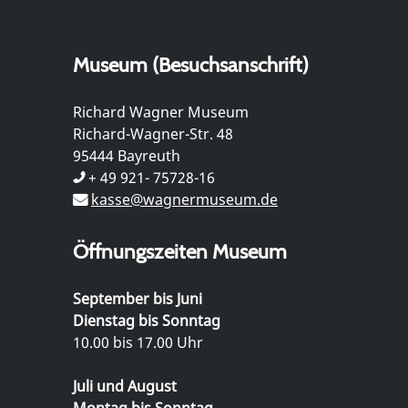
Museum (Besuchsanschrift)
Richard Wagner Museum
Richard-Wagner-Str. 48
95444 Bayreuth
+ 49 921- 75728-16
kasse@wagnermuseum.de
Öffnungszeiten Museum
September bis Juni
Dienstag bis Sonntag
10.00 bis 17.00 Uhr
Juli und August
Montag bis Sonntag