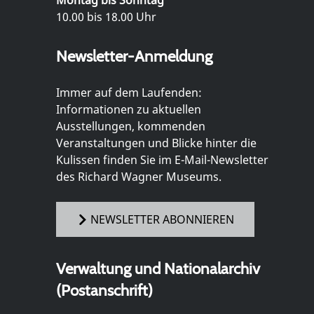
10.00 bis 18.00 Uhr
Newsletter-Anmeldung
Immer auf dem Laufenden:
Informationen zu aktuellen
Ausstellungen, kommenden
Veranstaltungen und Blicke hinter die
Kulissen finden Sie im E-Mail-Newsletter
des Richard Wagner Museums.
NEWSLETTER ABONNIEREN
Verwaltung und Nationalarchiv
(Postanschrift)