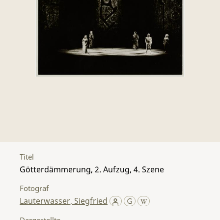
Titel
Götterdämmerung, 2. Aufzug, 4. Szene
Fotograf
Lauterwasser, Siegfried
Dargestellte