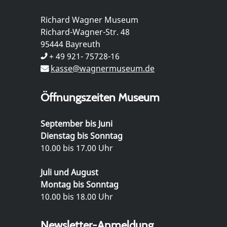
Richard Wagner Museum
Richard-Wagner-Str. 48
95444 Bayreuth
+ 49 921- 75728-16
kasse@wagnermuseum.de
Öffnungszeiten Museum
September bis Juni
Dienstag bis Sonntag
10.00 bis 17.00 Uhr
Juli und August
Montag bis Sonntag
10.00 bis 18.00 Uhr
Newsletter-Anmeldung