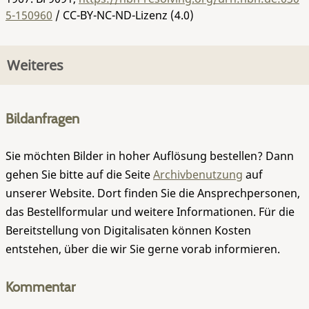
5-150960
/ CC-BY-NC-ND-Lizenz (4.0)
Weiteres
Bildanfragen
Sie möchten Bilder in hoher Auflösung bestellen? Dann
gehen Sie bitte auf die Seite
Archivbenutzung
auf
unserer Website. Dort finden Sie die Ansprechpersonen,
das Bestellformular und weitere Informationen. Für die
Bereitstellung von Digitalisaten können Kosten
entstehen, über die wir Sie gerne vorab informieren.
Kommentar