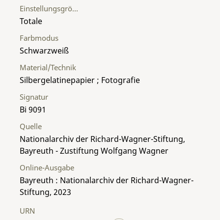
Einstellungsgröße
Totale
Farbmodus
Schwarzweiß
Material/Technik
Silbergelatinepapier ; Fotografie
Signatur
Bi 9091
Quelle
Nationalarchiv der Richard-Wagner-Stiftung,
Bayreuth - Zustiftung Wolfgang Wagner
Online-Ausgabe
Bayreuth : Nationalarchiv der Richard-Wagner-
Stiftung, 2023
URN