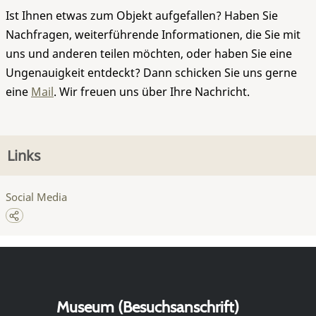
Ist Ihnen etwas zum Objekt aufgefallen? Haben Sie
Nachfragen, weiterführende Informationen, die Sie mit
uns und anderen teilen möchten, oder haben Sie eine
Ungenauigkeit entdeckt? Dann schicken Sie uns gerne
eine
Mail
. Wir freuen uns über Ihre Nachricht.
Links
Social Media
Museum (Besuchsanschrift)