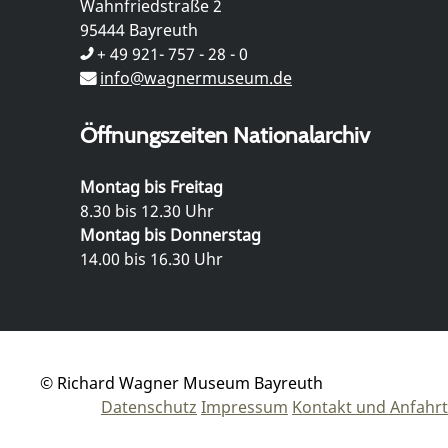
Wahnfriedstraße 2
95444 Bayreuth
+ 49 921- 757 - 28 - 0
info@wagnermuseum.de
Öffnungszeiten Nationalarchiv
Montag bis Freitag
8.30 bis 12.30 Uhr
Montag bis Donnerstag
14.00 bis 16.30 Uhr
© Richard Wagner Museum Bayreuth
Datenschutz
Impressum
Kontakt und Anfahrt