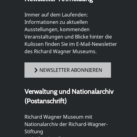
Immer auf dem Laufenden:
Informationen zu aktuellen
Ausstellungen, kommenden
Veranstaltungen und Blicke hinter die
Kulissen finden Sie im E-Mail-Newsletter
des Richard Wagner Museums.
NEWSLETTER ABONNIEREN
Verwaltung und Nationalarchiv
(Postanschrift)
Richard Wagner Museum mit
Nationalarchiv der Richard-Wagner-
Stiftung