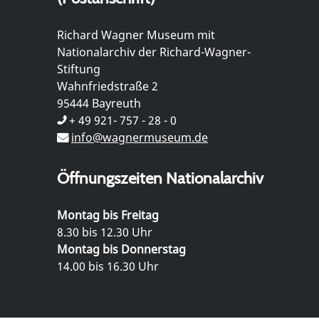
Richard Wagner Museum mit
Nationalarchiv der Richard-Wagner-
Stiftung
Wahnfriedstraße 2
95444 Bayreuth
+ 49 921- 757 - 28 - 0
info@wagnermuseum.de
Öffnungszeiten Nationalarchiv
Montag bis Freitag
8.30 bis 12.30 Uhr
Montag bis Donnerstag
14.00 bis 16.30 Uhr