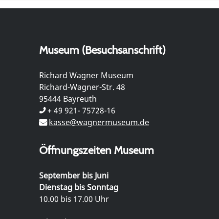
Museum (Besuchsanschrift)
Richard Wagner Museum
Richard-Wagner-Str. 48
95444 Bayreuth
+ 49 921- 75728-16
kasse@wagnermuseum.de
Öffnungszeiten Museum
September bis Juni
Dienstag bis Sonntag
10.00 bis 17.00 Uhr