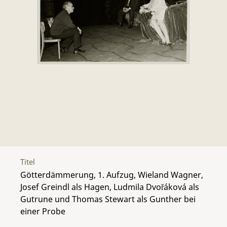
Titel
Götterdämmerung, 1. Aufzug, Wieland Wagner,
Josef Greindl als Hagen, Ludmila Dvořáková als
Gutrune und Thomas Stewart als Gunther bei
einer Probe