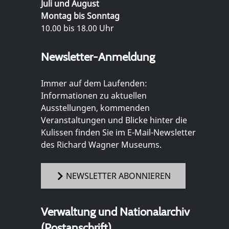
Juli und August
Montag bis Sonntag
10.00 bis 18.00 Uhr
Newsletter-Anmeldung
Immer auf dem Laufenden:
Informationen zu aktuellen
Ausstellungen, kommenden
Veranstaltungen und Blicke hinter die
Kulissen finden Sie im E-Mail-Newsletter
des Richard Wagner Museums.
NEWSLETTER ABONNIEREN
Verwaltung und Nationalarchiv
(Postanschrift)